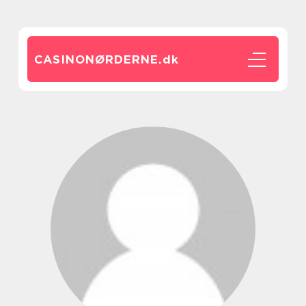
CASINONØRDERNE.
dk