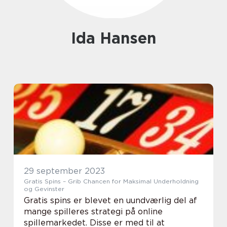
Ida Hansen
29 september 2023
Gratis Spins – Grib Chancen for Maksimal Underholdning
og Gevinster
Gratis spins er blevet en uundværlig del af
mange spilleres strategi på online
spillemarkedet. Disse er med til at