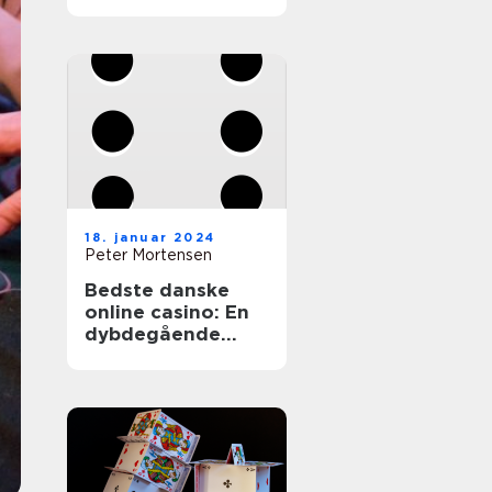
18. januar 2024
Peter Mortensen
Bedste danske
online casino: En
dybdegående
anmeldelse af den
førende
spilledestination