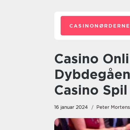
CASINONØRDERNE
Casino Online Danmark – En
Dybdegåend
Casino Spil
16 januar 2024
Peter Morten