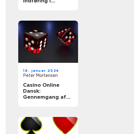
indføring i
casinospil i
Danmark
16. januar 2024
Peter Mortensen
Casino Online
Dansk:
Gennemgang af
det Danske Online
Casino Landskab