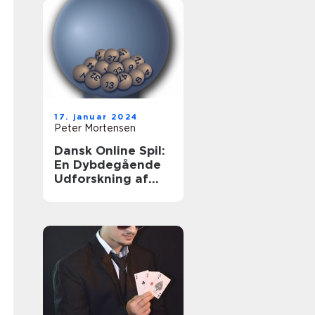
17. januar 2024
Peter Mortensen
Dansk Online Spil:
En Dybdegående
Udforskning af
Casinoer og Spil