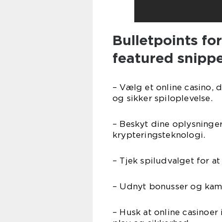
Bulletpoints fo
featured snippe
– Vælg et online casino, 
og sikker spiloplevelse.
– Beskyt dine oplysninger
krypteringsteknologi.
– Tjek spiludvalget for at 
– Udnyt bonusser og kamp
– Husk at online casinoer 