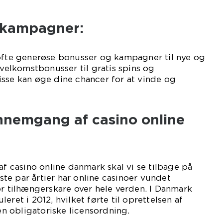
 kampagner:
 ofte generøse bonusser og kampagner til nye og
 velkomstbonusser til gratis spins og
sse kan øge dine chancer for at vinde og
ennemgang af casino online
af casino online danmark skal vi se tilbage på
dste par årtier har online casinoer vundet
or tilhængerskare over hele verden. I Danmark
eret i 2012, hvilket førte til oprettelsen af
 obligatoriske licensordning.