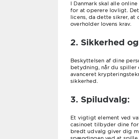
I Danmark skal alle onlin
for at operere lovligt. De
licens, da dette sikrer, at
overholder lovens krav.
2. Sikkerhed og 
Beskyttelsen af dine pers
betydning, når du spiller 
avanceret krypteringstek
sikkerhed.
3. Spiludvalg:
Et vigtigt element ved val
casinoet tilbyder dine fo
bredt udvalg giver dig m
spændingen ved at spille.