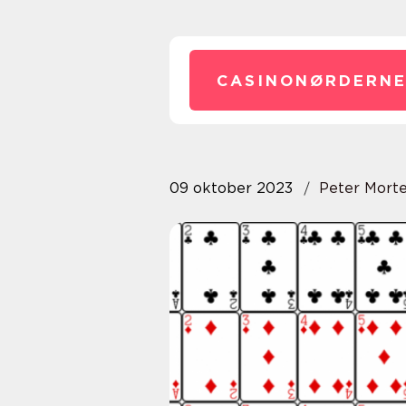
CASINONØRDERNE
09 oktober 2023
Peter Mort