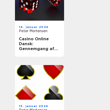
16. januar 2024
Peter Mortensen
Casino Online
Dansk:
Gennemgang af
det Danske Online
Casino Landskab
15. januar 2024