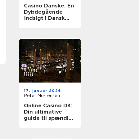
Casino Danske: En
Dybdegående
Indsigt i Dansk
Casino Spil
17. januar 2024
Peter Mortensen
Online Casino DK:
Din ultimative
guide til spænding
og underholdning