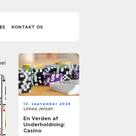
ES
KONTAKT OS
nel
12. september 2024
Linnea Jensen
En Verden af
Underholdning:
Casino