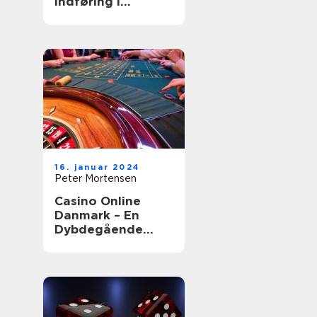
indføring i
casinospil i
Danmark
16. januar 2024
Peter Mortensen
Casino Online
Danmark – En
Dybdegående
Guide til Online
Casino Spil