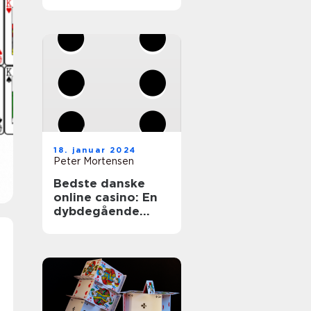
18. januar 2024
Peter Mortensen
Bedste danske
online casino: En
dybdegående
anmeldelse af den
førende
spilledestination