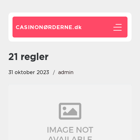
CASINONØRDERNE.
dk
21 regler
31 oktober 2023
admin