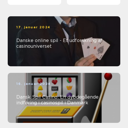
underholdning
og Spil
17. januar 2024
Danske online spil - Et udforskning af
casinouniverset
16. januar 2024
Dansk Spil Casino: En dybdegående
indføring i casinospil i Danmark