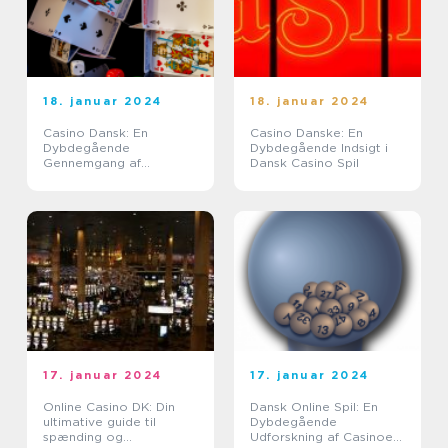
18. januar 2024
18. januar 2024
Casino Dansk: En
Casino Danske: En
Dybdegående
Dybdegående Indsigt i
Gennemgang af
Dansk Casino Spil
Danmarks Bedste Casino
Spil
17. januar 2024
17. januar 2024
Online Casino DK: Din
Dansk Online Spil: En
ultimative guide til
Dybdegående
spænding og
Udforskning af Casinoer