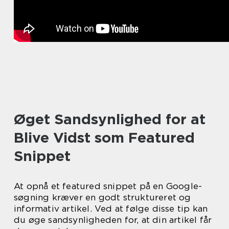
Øget Sandsynlighed for at
Blive Vidst som Featured
Snippet
At opnå et featured snippet på en Google-
søgning kræver en godt struktureret og
informativ artikel. Ved at følge disse tip kan
du øge sandsynligheden for, at din artikel får