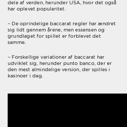
dele af verden, herunder USA, hvor det også
har oplevet popularitet.
– De oprindelige baccarat regler har ændret
sig lidt gennem årene, men essensen og
grundlaget for spillet er forblevet det
samme.
– Forskellige variationer af baccarat har
udviklet sig, herunder punto banco, der er
den mest almindelige version, der spilles i
kasinoer i dag.