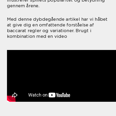
gennem årene.
Med denne dybdegående artikel har vi håbet
at give dig en omfattende forståelse af
baccarat regler og variationer. Brugt i
kombination med en video