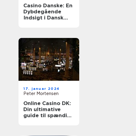
Casino Danske: En
Dybdegående
Indsigt i Dansk
Casino Spil
17. januar 2024
Peter Mortensen
Online Casino DK:
Din ultimative
guide til spænding
og underholdning