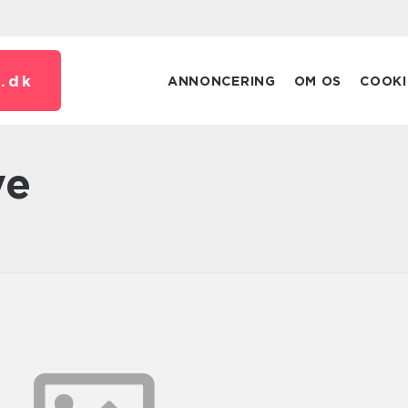
.
dk
ANNONCERING
OM OS
COOKI
ve