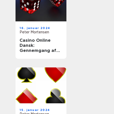
16. januar 2024
Peter Mortensen
Casino Online
Dansk:
Gennemgang af
det Danske Online
Casino Landskab
15. januar 2024