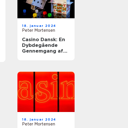
18. januar 2024
Peter Mortensen
Casino Dansk: En
Dybdegående
Gennemgang af
Danmarks Bedste
Casino Spil
18. januar 2024
Peter Mortensen