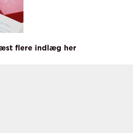
læst flere indlæg her