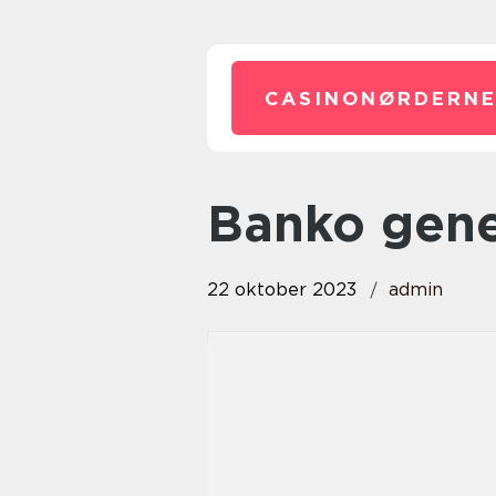
CASINONØRDERNE
banko gen
22 oktober 2023
admin