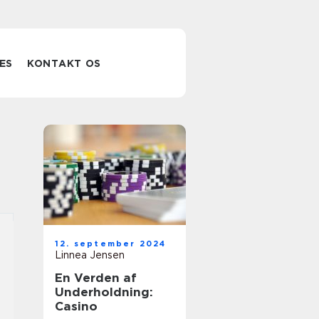
ES
KONTAKT OS
12. september 2024
Linnea Jensen
En Verden af
Underholdning:
Casino