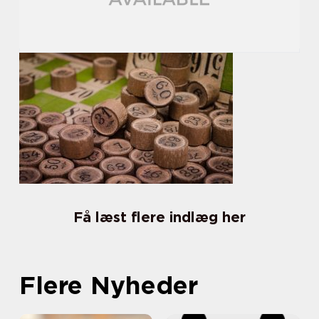
Få læst flere indlæg her
Flere Nyheder