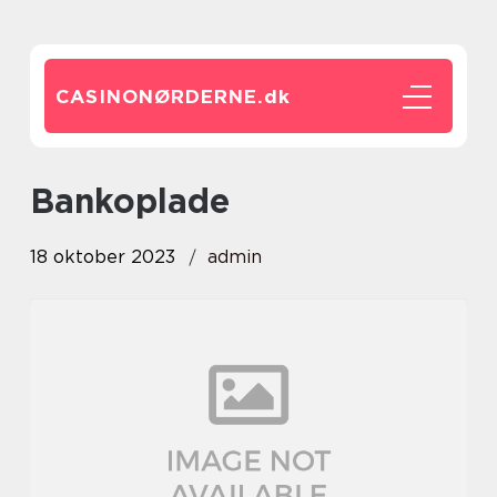
CASINONØRDERNE.
dk
bankoplade
18 oktober 2023
admin