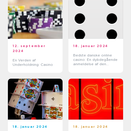
12. september
18. januar 2024
2024
Bedste danske online
casino: En dybdegående
En Verden af
anmeldelse af den
Underholdning: Casino
førende spilledestination
18. januar 2024
18. januar 2024