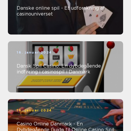
Danske online spil - Et udforskning af
casinouniverset
16. januar 2024
Dansk Spil Casino: En dybdegående
indføring i casinospil i Danmark
16. januar 2024
Casino Online Danmark - En
Dybdegående Guide til Online Casino Spil