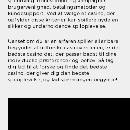
spiludvalg, bonustilbud og kampagner,
brugervenlighed, betalingsmetoder og
kundesupport. Ved at vælge et casino, der
opfylder disse kriterier, kan spillere nyde en
sikker og underholdende spiloplevelse.
Uanset om du er en erfaren spiller eller bare
begynder at udforske casinoverdenen, er det
bedste casino det, der passer bedst til dine
individuelle præferencer og behov. Så tag
dig tid til at forske og finde det bedste
casino, der giver dig den bedste
spiloplevelse, og lad spændingen begynde!