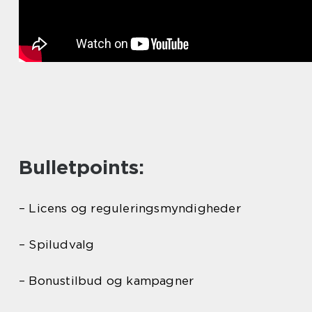
Bulletpoints:
– Licens og reguleringsmyndigheder
– Spiludvalg
– Bonustilbud og kampagner