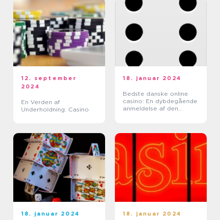
12. september
18. januar 2024
2024
Bedste danske online
casino: En dybdegående
En Verden af
anmeldelse af den
Underholdning: Casino
førende spilledestination
18. januar 2024
18. januar 2024