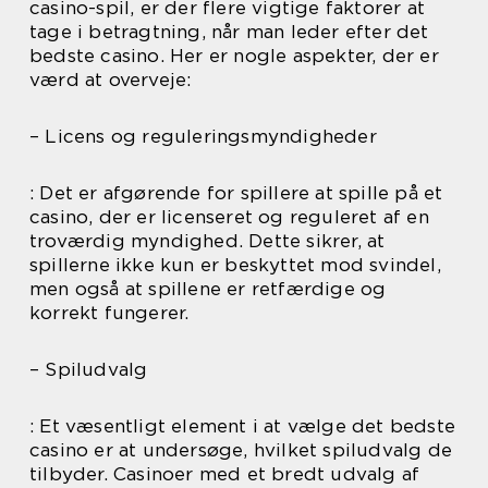
casino-spil, er der flere vigtige faktorer at
tage i betragtning, når man leder efter det
bedste casino. Her er nogle aspekter, der er
værd at overveje:
– Licens og reguleringsmyndigheder
: Det er afgørende for spillere at spille på et
casino, der er licenseret og reguleret af en
troværdig myndighed. Dette sikrer, at
spillerne ikke kun er beskyttet mod svindel,
men også at spillene er retfærdige og
korrekt fungerer.
– Spiludvalg
: Et væsentligt element i at vælge det bedste
casino er at undersøge, hvilket spiludvalg de
tilbyder. Casinoer med et bredt udvalg af