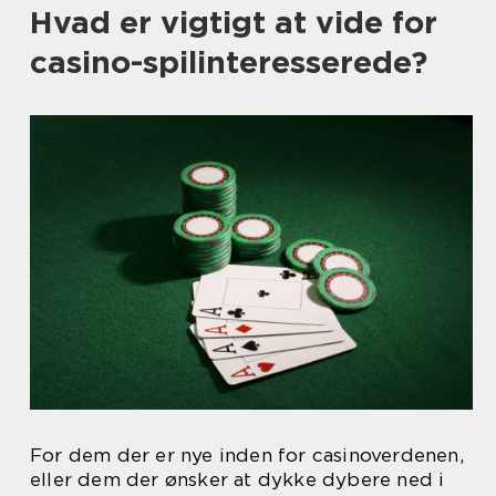
Hvad er vigtigt at vide for
casino-spilinteresserede?
For dem der er nye inden for casinoverdenen,
eller dem der ønsker at dykke dybere ned i