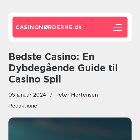
CASINONØRDERNE.
dk
Bedste Casino: En
Dybdegående Guide til
Casino Spil
05 januar 2024
Peter Mortensen
Redaktionel