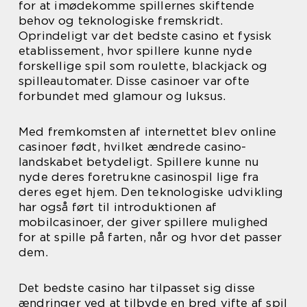
for at imødekomme spillernes skiftende
behov og teknologiske fremskridt.
Oprindeligt var det bedste casino et fysisk
etablissement, hvor spillere kunne nyde
forskellige spil som roulette, blackjack og
spilleautomater. Disse casinoer var ofte
forbundet med glamour og luksus.
Med fremkomsten af internettet blev online
casinoer født, hvilket ændrede casino-
landskabet betydeligt. Spillere kunne nu
nyde deres foretrukne casinospil lige fra
deres eget hjem. Den teknologiske udvikling
har også ført til introduktionen af
mobilcasinoer, der giver spillere mulighed
for at spille på farten, når og hvor det passer
dem.
Det bedste casino har tilpasset sig disse
ændringer ved at tilbyde en bred vifte af spil