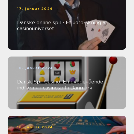
17. januar 2024
Danske online spil - Et udforskning af
casinouniverset
16. januar 2024
Dansk Spil Casino: En dybdegående
indføring i casinospil i Danmark
16. januar 2024