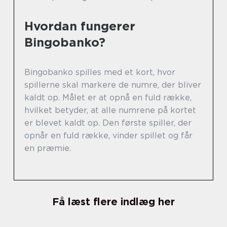
Hvordan fungerer
Bingobanko?
Bingobanko spilles med et kort, hvor
spillerne skal markere de numre, der bliver
kaldt op. Målet er at opnå en fuld række,
hvilket betyder, at alle numrene på kortet
er blevet kaldt op. Den første spiller, der
opnår en fuld række, vinder spillet og får
en præmie.
Få læst flere indlæg her