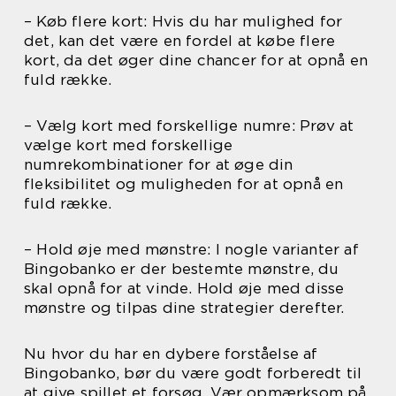
– Køb flere kort: Hvis du har mulighed for
det, kan det være en fordel at købe flere
kort, da det øger dine chancer for at opnå en
fuld række.
– Vælg kort med forskellige numre: Prøv at
vælge kort med forskellige
numrekombinationer for at øge din
fleksibilitet og muligheden for at opnå en
fuld række.
– Hold øje med mønstre: I nogle varianter af
Bingobanko er der bestemte mønstre, du
skal opnå for at vinde. Hold øje med disse
mønstre og tilpas dine strategier derefter.
Nu hvor du har en dybere forståelse af
Bingobanko, bør du være godt forberedt til
at give spillet et forsøg. Vær opmærksom på,