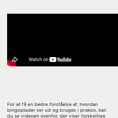
For at få en bedre forståelse af, hvordan
bingoplader ser ud og bruges i praksis, kan
du se videoen ovenfor, der viser forskellige