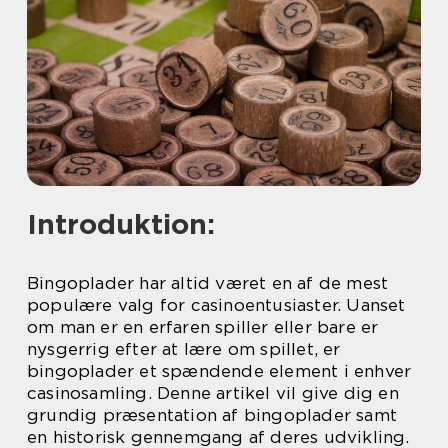
Introduktion:
Bingoplader har altid været en af de mest
populære valg for casinoentusiaster. Uanset
om man er en erfaren spiller eller bare er
nysgerrig efter at lære om spillet, er
bingoplader et spændende element i enhver
casinosamling. Denne artikel vil give dig en
grundig præsentation af bingoplader samt
en historisk gennemgang af deres udvikling.