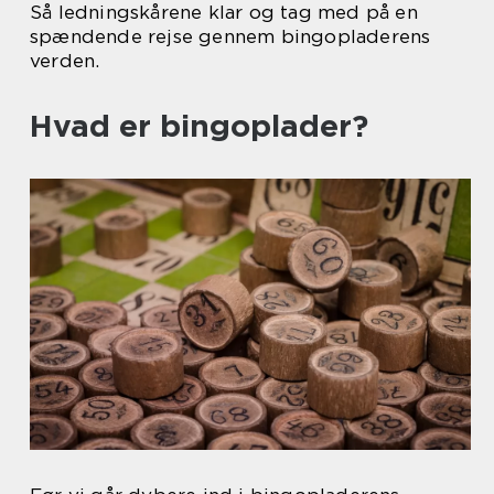
Så ledningskårene klar og tag med på en
spændende rejse gennem bingopladerens
verden.
Hvad er bingoplader?