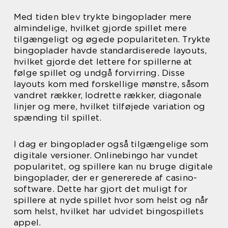
Med tiden blev trykte bingoplader mere
almindelige, hvilket gjorde spillet mere
tilgængeligt og øgede populariteten. Trykte
bingoplader havde standardiserede layouts,
hvilket gjorde det lettere for spillerne at
følge spillet og undgå forvirring. Disse
layouts kom med forskellige mønstre, såsom
vandret rækker, lodrette rækker, diagonale
linjer og mere, hvilket tilføjede variation og
spænding til spillet.
I dag er bingoplader også tilgængelige som
digitale versioner. Onlinebingo har vundet
popularitet, og spillere kan nu bruge digitale
bingoplader, der er genererede af casino-
software. Dette har gjort det muligt for
spillere at nyde spillet hvor som helst og når
som helst, hvilket har udvidet bingospillets
appel.