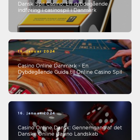
Dansk Spil Casino: En dybdegående
indføring i casinospil i Danmark
16. januar 2024
Casino Online Danmark - En
Dybdegående Guide til Online Casino Spil
16. januar 2024
Casino Online Dansk: Gennemgang af det
Danske Online Casino Landskab