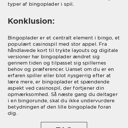
typer af bingoplader i spil.
Konklusion:
Bingoplader er et centralt element i bingo, et
populært casinospil med stor appel. Fra
håndlavede kort til trykte layouts og digitale
versioner har bingoplader ændret sig
gennem tiden og tilpasset sig spillernes
behov og præferencer. Uanset om du er en
erfaren spiller eller blot nysgerrig efter at
lære mere, er bingoplader et spændende
aspekt ved casinospil, der fortjener din
opmærksomhed. Så næste gang du deltager
i en bingorunde, skal du ikke undervurdere
betydningen af den lille bingoplade foran
dig.