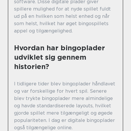
software. Disse digitale plader giver
spillere mulighed for at nyde spillet fuldt
ud på en hvilken som helst enhed og når
som helst, hvilket har øget bingospillets
appel og tilgængelighed.
Hvordan har bingoplader
udviklet sig gennem
historien?
I tidligere tider blev bingoplader håndlavet
og var forskellige for hvert spil. Senere
blev trykte bingoplader mere almindelige
og havde standardiserede layouts, hvilket
gjorde spillet mere tilgængeligt og øgede
populariteten. I dag er digitale bingoplader
også tilgængelige online.