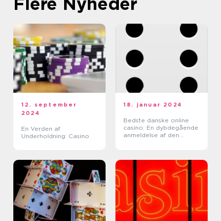
Flere Nyheder
12. september
18. januar 2024
2024
Bedste danske online
casino: En dybdegående
En Verden af
anmeldelse af den
Underholdning: Casino
førende spilledestination