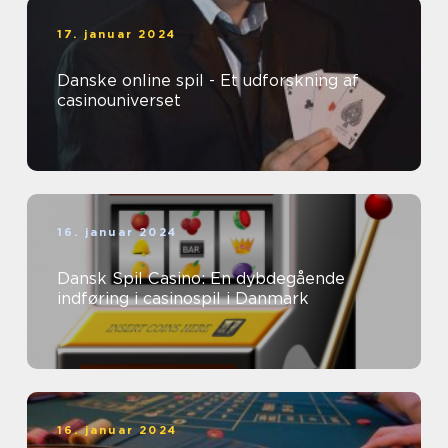
17. januar 2024
Danske online spil - Et udforskning af
casinouniverset
16. januar 2024
Dansk Spil Casino: En dybdegående
indføring i casinospil i Danmark
16. januar 2024