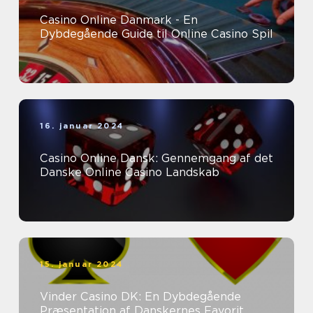
Casino Online Danmark - En
Dybdegående Guide til Online Casino Spil
16. januar 2024
Casino Online Dansk: Gennemgang af det
Danske Online Casino Landskab
15. januar 2024
Vinder Casino DK: En Dybdegående
Præsentation af Danskernes Favorit