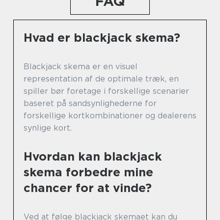
FAQ
Hvad er blackjack skema?
Blackjack skema er en visuel
representation af de optimale træk, en
spiller bør foretage i forskellige scenarier
baseret på sandsynlighederne for
forskellige kortkombinationer og dealerens
synlige kort.
Hvordan kan blackjack
skema forbedre mine
chancer for at vinde?
Ved at følge blackjack skemaet kan du