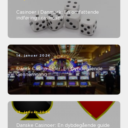
Casinoer i Danmark: En omfattende
indføring i casinospil
14. januar 2024
Dansk Casino Sider: En Dybdegående
Gennemgang
13. januar 2024
Danske Casinoer: En dybdegående guide