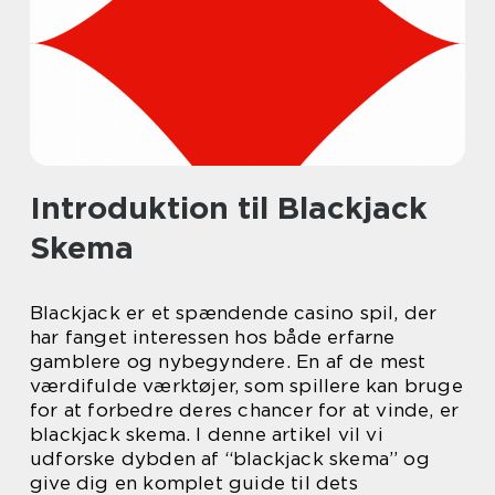
Introduktion til Blackjack
Skema
Blackjack er et spændende casino spil, der
har fanget interessen hos både erfarne
gamblere og nybegyndere. En af de mest
værdifulde værktøjer, som spillere kan bruge
for at forbedre deres chancer for at vinde, er
blackjack skema. I denne artikel vil vi
udforske dybden af “blackjack skema” og
give dig en komplet guide til dets