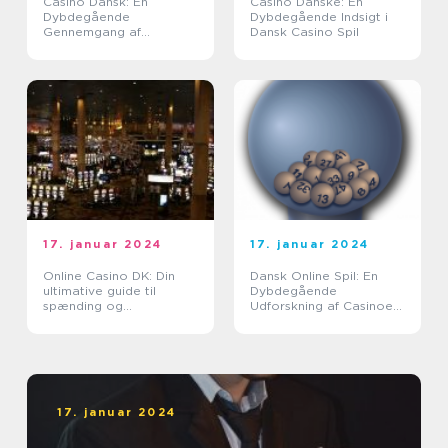
Casino Dansk: En
Casino Danske: En
Dybdegående
Dybdegående Indsigt i
Gennemgang af
Dansk Casino Spil
Danmarks Bedste Casino
Spil
17. januar 2024
17. januar 2024
Online Casino DK: Din
Dansk Online Spil: En
ultimative guide til
Dybdegående
spænding og
Udforskning af Casinoer
underholdning
og Spil
17. januar 2024