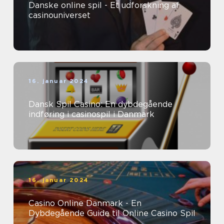
Danske online spil - Et udforskning af
casinouniverset
16. januar 2024
Dansk Spil Casino: En dybdegående
indføring i casinospil i Danmark
16. januar 2024
Casino Online Danmark - En
Dybdegående Guide til Online Casino Spil