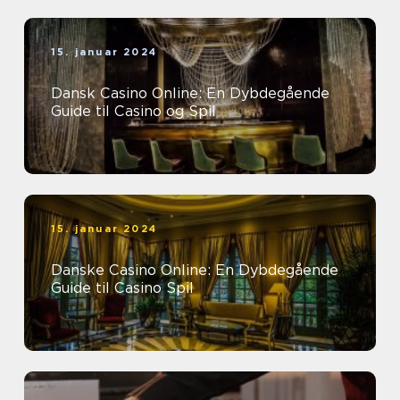
15. januar 2024
Dansk Casino Online: En Dybdegående
Guide til Casino og Spil
15. januar 2024
Danske Casino Online: En Dybdegående
Guide til Casino Spil