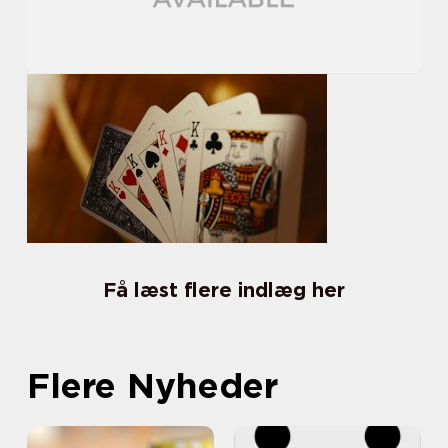
Få læst flere indlæg her
Flere Nyheder