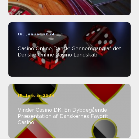
16. januar 2024
Casino Online Dansk: Gennemgang af det
Danske Online Casino Landskab
15. januar 2024
Vinder Casino DK: En Dybdegående
Præsentation af Danskernes Favorit
Casino