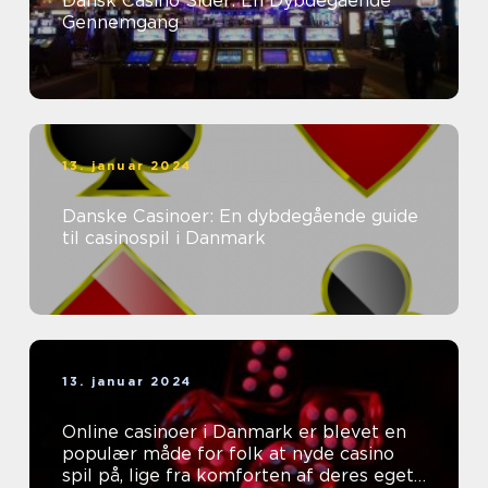
Dansk Casino Sider: En Dybdegående
Gennemgang
13. januar 2024
Danske Casinoer: En dybdegående guide
til casinospil i Danmark
13. januar 2024
Online casinoer i Danmark er blevet en
populær måde for folk at nyde casino
spil på, lige fra komforten af deres eget