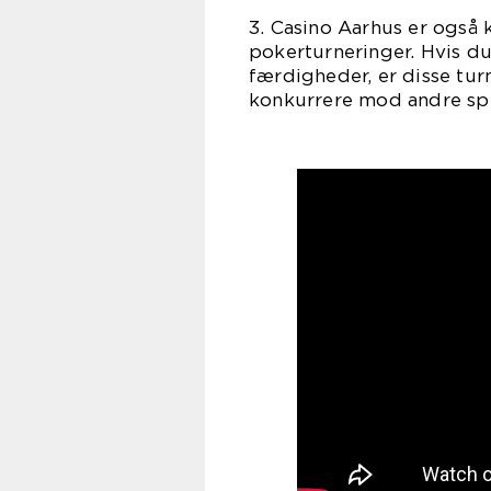
3. Casino Aarhus er også
pokerturneringer. Hvis du
færdigheder, er disse tur
konkurrere mod andre spi