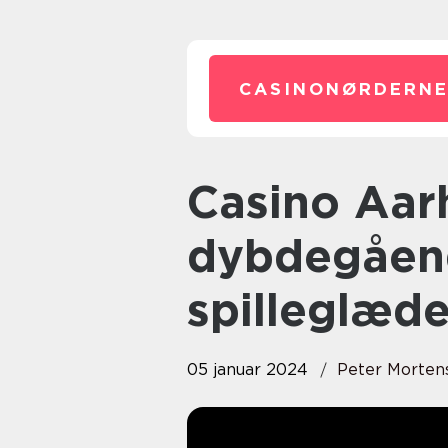
CASINONØRDERNE
Casino Aarhus: En
dybdegåend
spilleglæde
05 januar 2024
Peter Morten