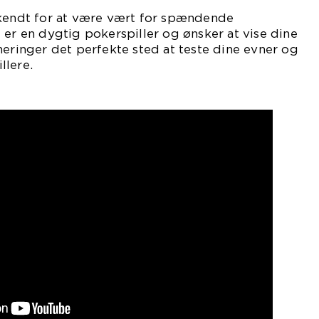
 kendt for at være vært for spændende
 er en dygtig pokerspiller og ønsker at vise dine
neringer det perfekte sted at teste dine evner og
llere.