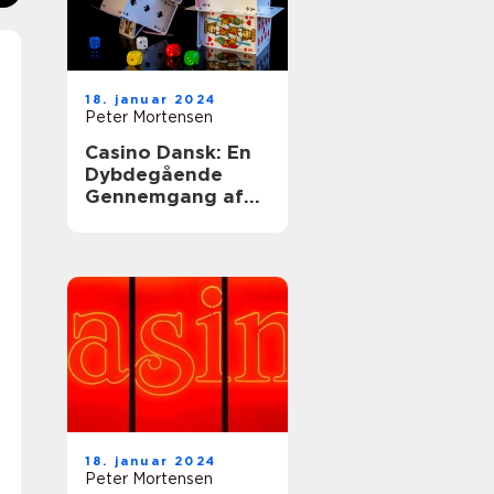
18. januar 2024
Peter Mortensen
Casino Dansk: En
Dybdegående
Gennemgang af
Danmarks Bedste
Casino Spil
18. januar 2024
Peter Mortensen