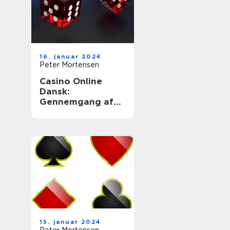
16. januar 2024
Peter Mortensen
Casino Online
Dansk:
Gennemgang af
det Danske Online
Casino Landskab
15. januar 2024