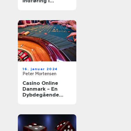
indføring i
casinospil i
Danmark
16. januar 2024
Peter Mortensen
Casino Online
Danmark – En
Dybdegående
Guide til Online
Casino Spil