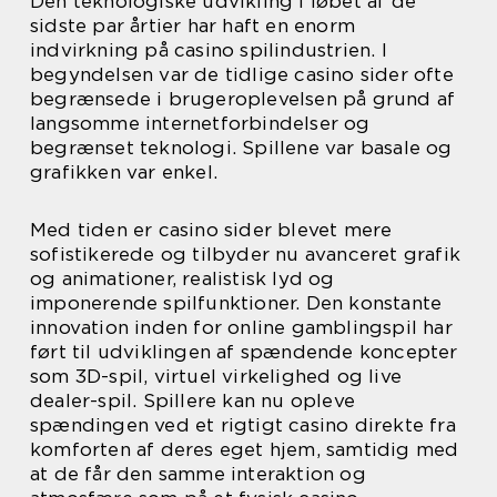
Den teknologiske udvikling i løbet af de
sidste par årtier har haft en enorm
indvirkning på casino spilindustrien. I
begyndelsen var de tidlige casino sider ofte
begrænsede i brugeroplevelsen på grund af
langsomme internetforbindelser og
begrænset teknologi. Spillene var basale og
grafikken var enkel.
Med tiden er casino sider blevet mere
sofistikerede og tilbyder nu avanceret grafik
og animationer, realistisk lyd og
imponerende spilfunktioner. Den konstante
innovation inden for online gamblingspil har
ført til udviklingen af spændende koncepter
som 3D-spil, virtuel virkelighed og live
dealer-spil. Spillere kan nu opleve
spændingen ved et rigtigt casino direkte fra
komforten af deres eget hjem, samtidig med
at de får den samme interaktion og