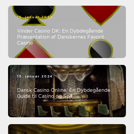
15. januar 2024
Vinder Casino DK: En Dybdegående
Præsentation af Danskernes Favorit
Casino
15. januar 2024
Dansk Casino Online: En Dybdegående
Guide til Casino og Spil