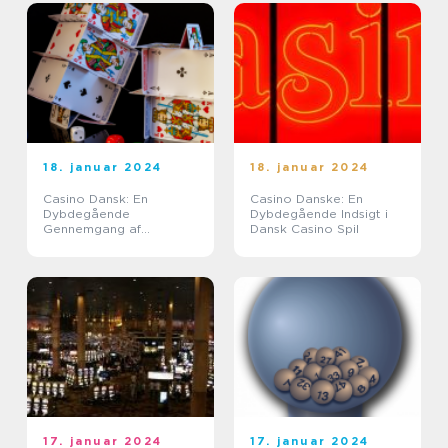
18. januar 2024
18. januar 2024
Casino Dansk: En
Casino Danske: En
Dybdegående
Dybdegående Indsigt i
Gennemgang af
Dansk Casino Spil
Danmarks Bedste Casino
Spil
17. januar 2024
17. januar 2024