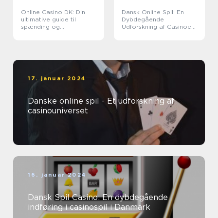
Online Casino DK: Din
Dansk Online Spil: En
ultimative guide til
Dybdegående
spænding og
Udforskning af Casinoer
underholdning
og Spil
17. januar 2024
Danske online spil - Et udforskning af
casinouniverset
16. januar 2024
Dansk Spil Casino: En dybdegående
indføring i casinospil i Danmark