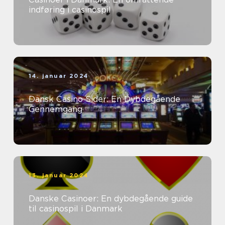
indføring i casinospil
14. januar 2024
Dansk Casino Sider: En Dybdegående
Gennemgang
13. januar 2024
Danske Casinoer: En dybdegående guide
til casinospil i Danmark