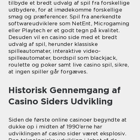
tilbyde et bredt udvalg af spil fra forskellige
udbydere, for at imødekomme forskellige
smag og præferencer. Spil fra anerkendte
softwareudviklere som NetEnt, Microgaming
eller Playtech er et godt tegn på kvalitet.
Desuden vil en casino side med et bredt
udvalg af spil, herunder klassiske
spilleautomater, interaktive video-
spilleautomater, bordspil som blackjack,
roulette og poker samt live casino spil, sikre,
at ingen spiller går forgæves.
Historisk Gennemgang af
Casino Siders Udvikling
Siden de første online casinoer begyndte at
dukke op i midten af 1990’erne har
udviklingen af casino sider været eksplosiv.