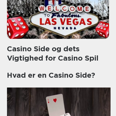
Casino Side og dets
Vigtighed for Casino Spil
Hvad er en Casino Side?