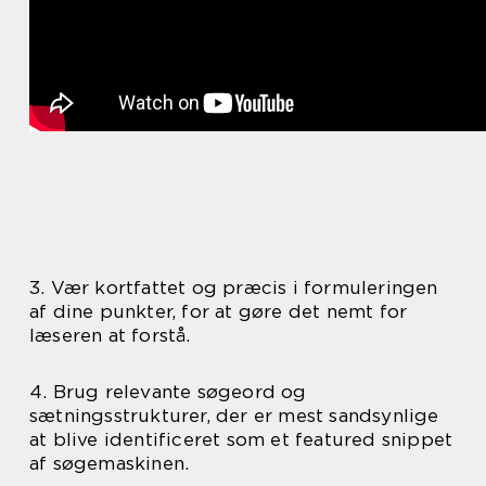
3. Vær kortfattet og præcis i formuleringen
af dine punkter, for at gøre det nemt for
læseren at forstå.
4. Brug relevante søgeord og
sætningsstrukturer, der er mest sandsynlige
at blive identificeret som et featured snippet
af søgemaskinen.