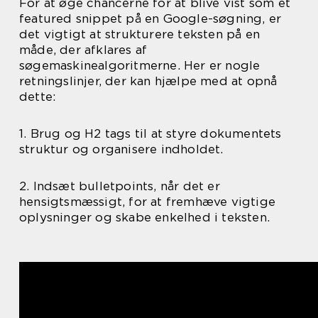
For at øge chancerne for at blive vist som et
featured snippet på en Google-søgning, er
det vigtigt at strukturere teksten på en
måde, der afklares af
søgemaskinealgoritmerne. Her er nogle
retningslinjer, der kan hjælpe med at opnå
dette:
1. Brug og H2 tags til at styre dokumentets
struktur og organisere indholdet.
2. Indsæt bulletpoints, når det er
hensigtsmæssigt, for at fremhæve vigtige
oplysninger og skabe enkelhed i teksten.