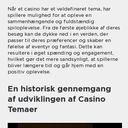
Når et casino har et veldefineret tema, har
spillere mulighed for at opleve en
sammenhængende og fuldstændig
spiloplevelse. Fra de første øjeblikke af deres
besøg kan de dykke ned i en verden, der
passer til deres præferencer og skaber en
følelse af eventyr og fantasi. Dette kan
resultere i øget spænding og engagement,
hvilket gør det mere sandsynligt, at spillerne
bliver længere tid og går hjem med en
positiv oplevelse.
En historisk gennemgang
af udviklingen af Casino
Temaer