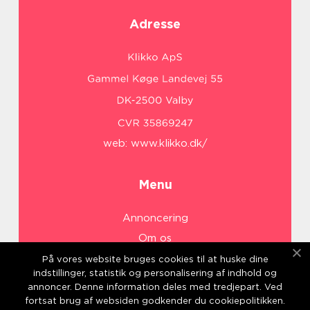
Adresse
web:
www.klikko.dk/
Menu
Annoncering
Om os
Cookies
På vores website bruges cookies til at huske dine
indstillinger, statistik og personalisering af indhold og
Kontakt os
annoncer. Denne information deles med tredjepart. Ved
Sitemap
fortsat brug af websiden godkender du cookiepolitikken.