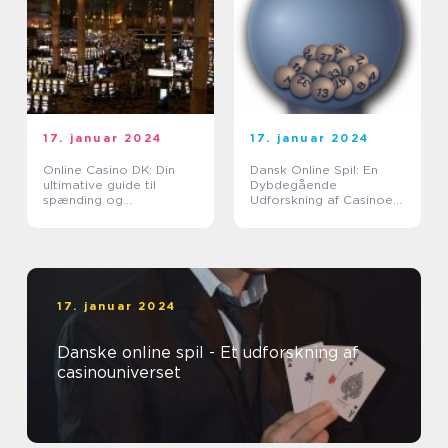
17. januar 2024
17. januar 2024
Online Casino DK: Din
Dansk Online Spil: En
ultimative guide til
Dybdegående
spænding og
Udforskning af Casinoer
underholdning
og Spil
17. januar 2024
Danske online spil - Et udforskning af
casinouniverset