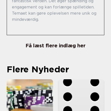
fantastisk verden. Det øger spænding og
engagement og kan forlænge spilletiden.
Temaet kan gøre oplevelsen mere unik og
mindeværdig.
Få læst flere indlæg her
Flere Nyheder