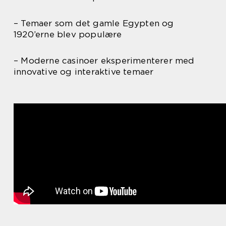
– Temaer som det gamle Egypten og
1920’erne blev populære
– Moderne casinoer eksperimenterer med
innovative og interaktive temaer