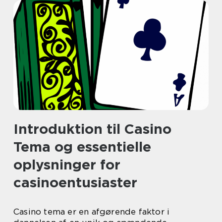
Introduktion til Casino
Tema og essentielle
oplysninger for
casinoentusiaster
Casino tema er en afgørende faktor i