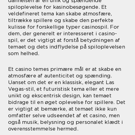
dannelsen af en unik og spændende
spiloplevelse for kasinobesøgende. Et
veldefineret tema kan skabe atmosfære,
tiltrække spillere og skabe den perfekte
kulisse for forskellige typer casinospil. For
dem, der generelt er interesseret i casino-
spil, er det vigtigt at forstå betydningen af
temaet og dets indflydelse på spiloplevelsen
som helhed.
Et casino temes primære mål er at skabe en
atmosfære af autenticitet og spænding.
Uanset om det er en klassisk, elegant Las
Vegas-stil, et futuristisk tema eller et mere
unikt og ekscentrisk design, kan temaet
bidrage til en øget oplevelse for spillere. Det
er vigtigt at bemærke, at temaet ikke kun
omfatter selve udseendet af et casino, men
også musik, belysning og personalet klædt i
overensstemmelse hermed.