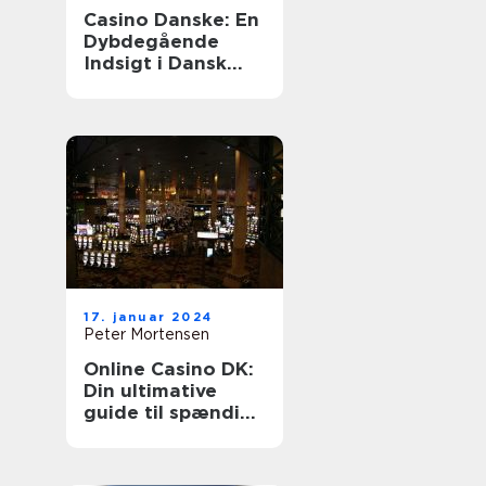
Casino Danske: En
Dybdegående
Indsigt i Dansk
Casino Spil
17. januar 2024
Peter Mortensen
Online Casino DK:
Din ultimative
guide til spænding
og underholdning