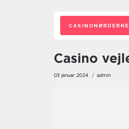
CASINONØRDERNE
casino vejl
03 januar 2024
admin