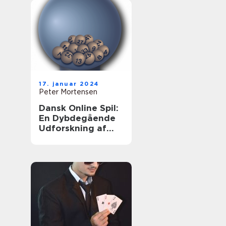
17. januar 2024
Peter Mortensen
Dansk Online Spil:
En Dybdegående
Udforskning af
Casinoer og Spil