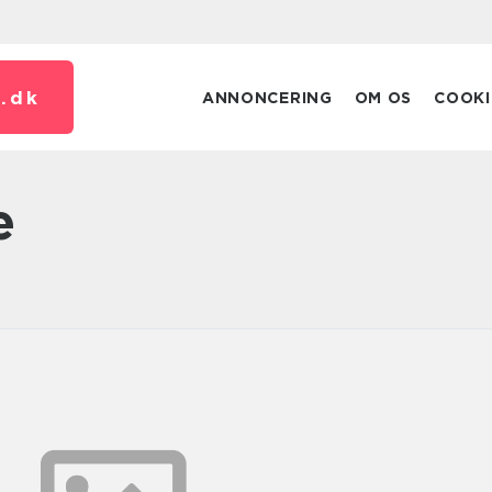
.
dk
ANNONCERING
OM OS
COOKI
e