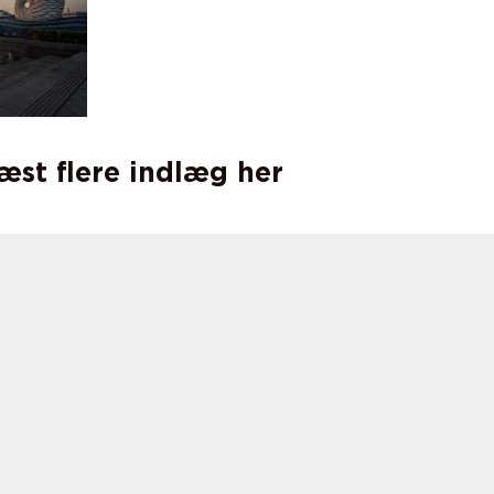
læst flere indlæg her