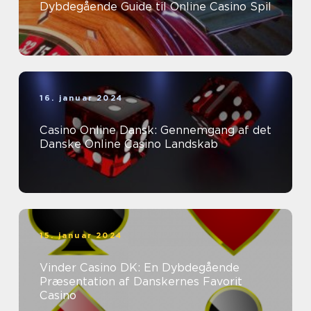
Dybdegående Guide til Online Casino Spil
16. januar 2024
Casino Online Dansk: Gennemgang af det
Danske Online Casino Landskab
15. januar 2024
Vinder Casino DK: En Dybdegående
Præsentation af Danskernes Favorit
Casino