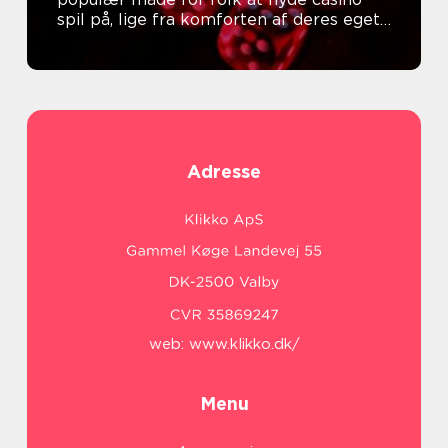
spil på, lige fra komforten af deres eget
hjem
Adresse
web:
www.klikko.dk/
Menu