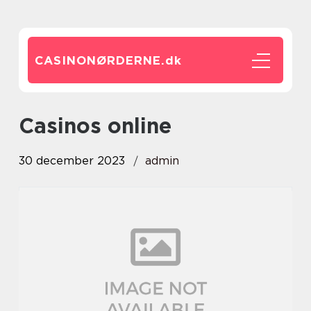
CASINONØRDERNE.
dk
casinos online
30 december 2023
admin