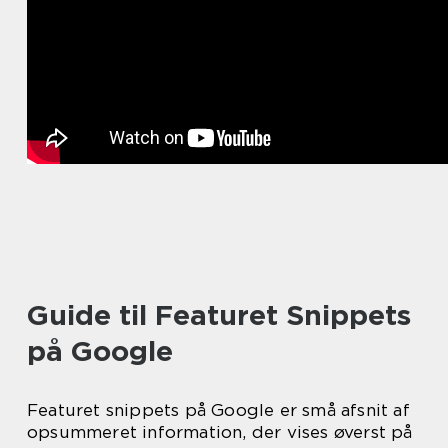
Guide til Featuret Snippets
på Google
Featuret snippets på Google er små afsnit af
opsummeret information, der vises øverst på