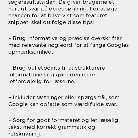
søgeresultatsiden. De giver brugerne et
hurtigt svar på deres søgning. For at øge
chancen for at blive vist som featuret
snippet, skal du følge disse tips:
– Brug informative og præcise overskrifter
med relevante nøgleord for at fange Googles
opmærksomhed.
– Brug bulletpoints til at strukturere
informationen og gøre den mere
letfordøjelig for læserne.
– Inkluder sætninger eller spørgsmål, som
Google kan opfatte som værdifulde svar.
– Sørg for godt formateret og let læselig
tekst med korrekt grammatik og
retskrivning.