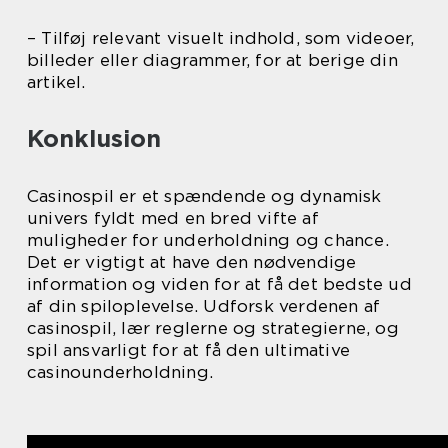
– Tilføj relevant visuelt indhold, som videoer,
billeder eller diagrammer, for at berige din
artikel.
Konklusion
Casinospil er et spændende og dynamisk
univers fyldt med en bred vifte af
muligheder for underholdning og chance.
Det er vigtigt at have den nødvendige
information og viden for at få det bedste ud
af din spiloplevelse. Udforsk verdenen af
casinospil, lær reglerne og strategierne, og
spil ansvarligt for at få den ultimative
casinounderholdning.