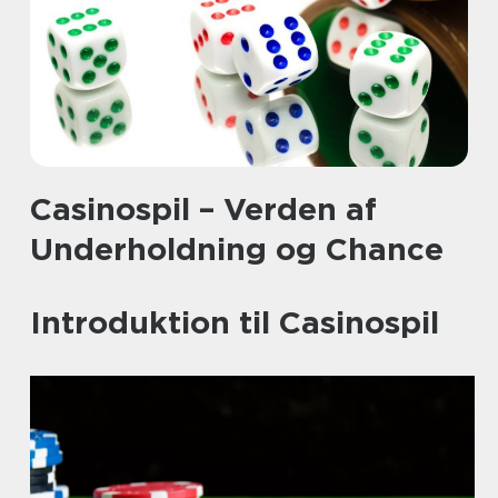
Casinospil – Verden af
Underholdning og Chance
Introduktion til Casinospil