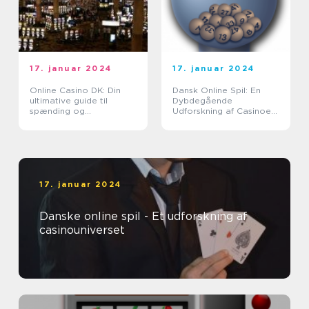
17. januar 2024
17. januar 2024
Online Casino DK: Din
Dansk Online Spil: En
ultimative guide til
Dybdegående
spænding og
Udforskning af Casinoer
underholdning
og Spil
17. januar 2024
Danske online spil - Et udforskning af
casinouniverset