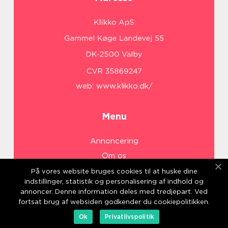
web:
www.klikko.dk/
Menu
Annoncering
Om os
Cookies
På vores website bruges cookies til at huske dine
indstillinger, statistik og personalisering af indhold og
Kontakt os
annoncer. Denne information deles med tredjepart. Ved
Sitemap
fortsat brug af websiden godkender du cookiepolitikken.
Ok
Privatlivspolitik