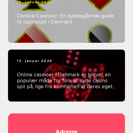
13. januar 2024
Danske Casinoer: En dybdegående guide
til casinospil i Danmark
13. januar 2024
Online casinoer i Danmark er blevet en
populær måde for folk at nyde casino
spil på, lige fra komforten af deres eget
hjem
Adresse