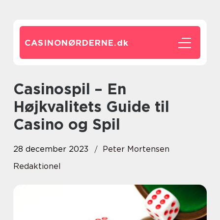
CASINONØRDERNE.
dk
Casinospil – En
Højkvalitets Guide til
Casino og Spil
28 december 2023
Peter Mortensen
Redaktionel