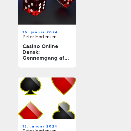
16. januar 2024
Peter Mortensen
Casino Online
Dansk:
Gennemgang af
det Danske Online
Casino Landskab
15. januar 2024