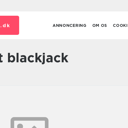
.
dk
ANNONCERING
OM OS
COOKI
t blackjack