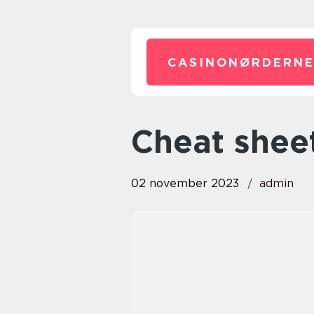
CASINONØRDERNE
cheat shee
02 november 2023
admin