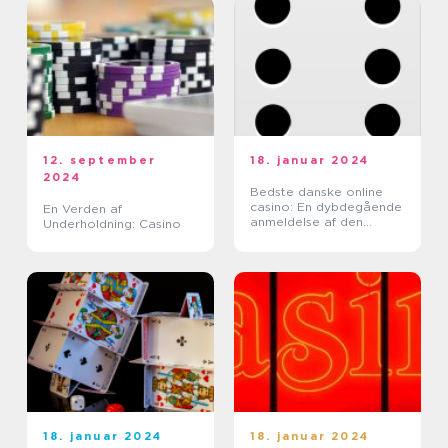
12. september
18. januar 2024
2024
Bedste danske online
casino: En dybdegående
En Verden af
anmeldelse af den
Underholdning: Casino
førende spilledestination
18. januar 2024
18. januar 2024