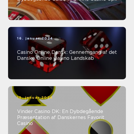
16. januar 2024
Casino Online Dansk: Gennemgang af det
Danske Online Casino Landskab
15. januar 2024
Vinder Casino DK: En Dybdegående
Præsentation af Danskernes Favorit
Casino