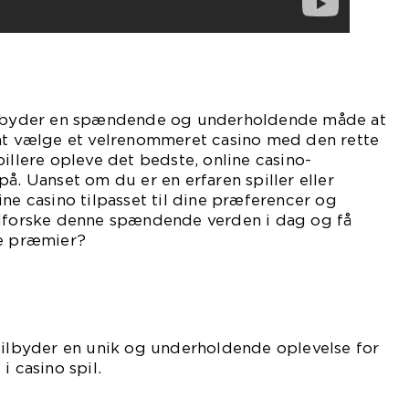
tilbyder en spændende og underholdende måde at
 at vælge et velrenommeret casino med den rette
pillere opleve det bedste, online casino-
på. Uanset om du er en erfaren spiller eller
ine casino tilpasset til dine præferencer og
udforske denne spændende verden i dag og få
re præmier?
tilbyder en unik og underholdende oplevelse for
i casino spil.