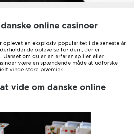
l danske online casinoer
 oplevet en eksplosiv popularitet i de seneste år,
nderholdende oplevelse for dem, der er
l. Uanset om du er en erfaren spiller eller
casinoer være en spændende måde at udforske
ielt vinde store præmier.
 at vide om danske online