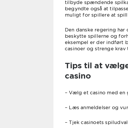
tilbyde spændende spilka
begyndte også at tilpasse
muligt for spillere at spil
Den danske regering har 
beskytte spillerne og fo
eksempel er der indført 
casinoer og strenge krav t
Tips til at væl
casino
– Vælg et casino med en 
– Læs anmeldelser og vur
– Tjek casinoets spiludva