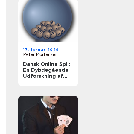
17. januar 2024
Peter Mortensen
Dansk Online Spil:
En Dybdegående
Udforskning af
Casinoer og Spil