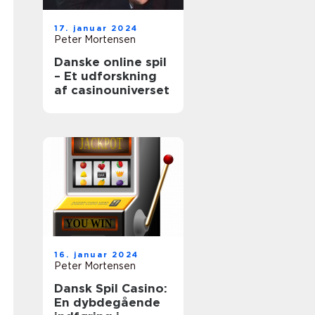
17. januar 2024
Peter Mortensen
Danske online spil
– Et udforskning
af casinouniverset
16. januar 2024
Peter Mortensen
Dansk Spil Casino:
En dybdegående