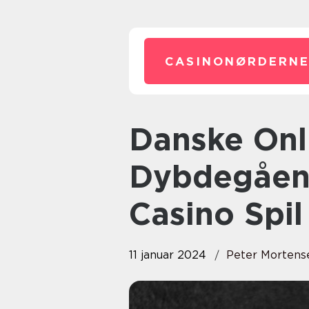
CASINONØRDERNE
Danske Online Casinoer: En
Dybdegåen
Casino Spil
11 januar 2024
Peter Mortens