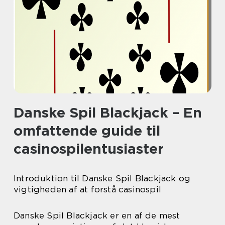
Danske Spil Blackjack – En
omfattende guide til
casinospilentusiaster
Introduktion til Danske Spil Blackjack og
vigtigheden af at forstå casinospil
Danske Spil Blackjack er en af de mest