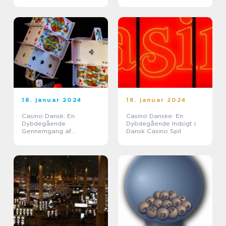
18. januar 2024
18. januar 2024
Casino Dansk: En
Casino Danske: En
Dybdegående
Dybdegående Indsigt i
Gennemgang af
Dansk Casino Spil
Danmarks Bedste Casino
Spil