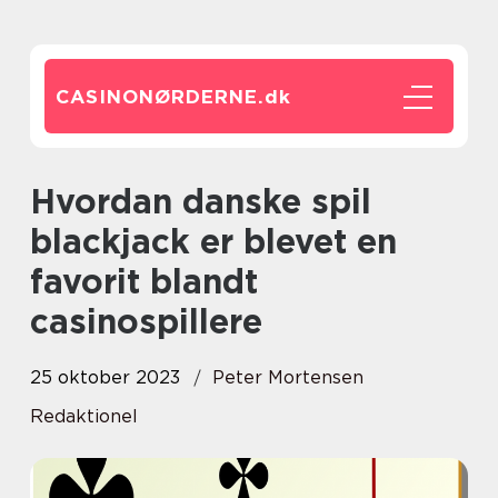
CASINONØRDERNE.
dk
Hvordan danske spil
blackjack er blevet en
favorit blandt
casinospillere
25 oktober 2023
Peter Mortensen
Redaktionel