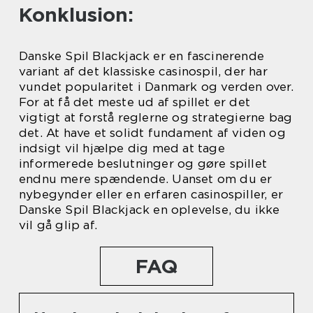
Konklusion:
Danske Spil Blackjack er en fascinerende
variant af det klassiske casinospil, der har
vundet popularitet i Danmark og verden over.
For at få det meste ud af spillet er det
vigtigt at forstå reglerne og strategierne bag
det. At have et solidt fundament af viden og
indsigt vil hjælpe dig med at tage
informerede beslutninger og gøre spillet
endnu mere spændende. Uanset om du er
nybegynder eller en erfaren casinospiller, er
Danske Spil Blackjack en oplevelse, du ikke
vil gå glip af.
FAQ