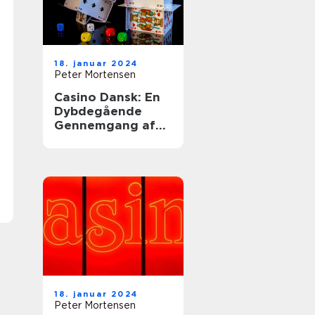
18. januar 2024
Peter Mortensen
Casino Dansk: En
Dybdegående
Gennemgang af
Danmarks Bedste
Casino Spil
18. januar 2024
Peter Mortensen