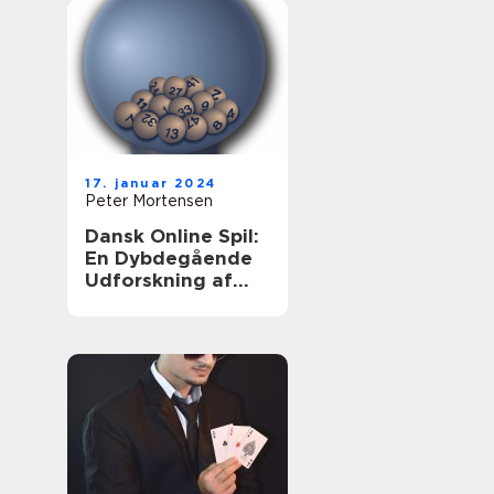
17. januar 2024
Peter Mortensen
Dansk Online Spil:
En Dybdegående
Udforskning af
Casinoer og Spil