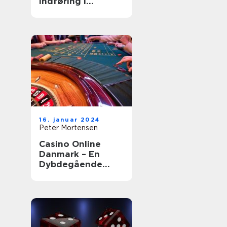
indføring i
casinospil i
Danmark
16. januar 2024
Peter Mortensen
Casino Online
Danmark – En
Dybdegående
Guide til Online
Casino Spil