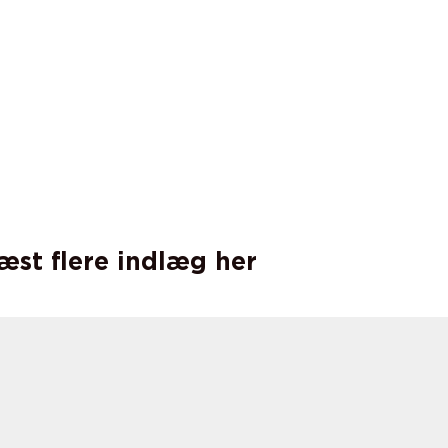
læst flere indlæg her