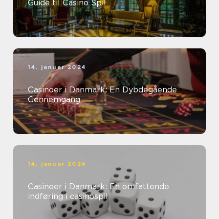
Guide til Casino Spil
14. januar 2024
Casinoer i Danmark: En Dybdegående
Gennemgang
14. januar 2024
Casinoer i Danmark: En omfattende
indføring i casinospil