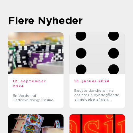
Flere Nyheder
12. september
18. januar 2024
2024
Bedste danske online
casino: En dybdegående
En Verden af
anmeldelse af den
Underholdning: Casino
førende spilledestination