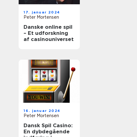
17. januar 2024
Peter Mortensen
Danske online spil
– Et udforskning
af casinouniverset
16. januar 2024
Peter Mortensen
Dansk Spil Casino:
En dybdegående