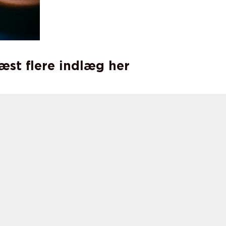
læst flere indlæg her