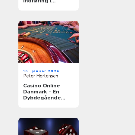
indføring i
casinospil i
Danmark
16. januar 2024
Peter Mortensen
Casino Online
Danmark – En
Dybdegående
Guide til Online
Casino Spil