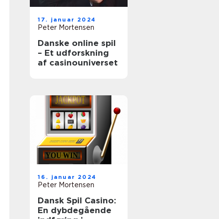
17. januar 2024
Peter Mortensen
Danske online spil
– Et udforskning
af casinouniverset
16. januar 2024
Peter Mortensen
Dansk Spil Casino:
En dybdegående