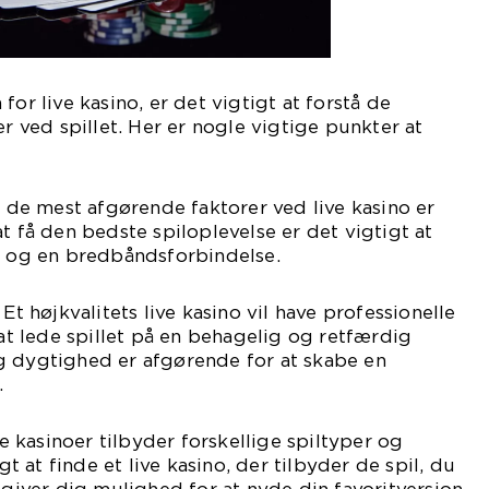
for live kasino, er det vigtigt at forstå de
ved spillet. Her er nogle vigtige punkter at
f de mest afgørende faktorer ved live kasino er
t få den bedste spiloplevelse er det vigtigt at
se og en bredbåndsforbindelse.
 Et højkvalitets live kasino vil have professionelle
 at lede spillet på en behagelig og retfærdig
g dygtighed er afgørende for at skabe en
.
ive kasinoer tilbyder forskellige spiltyper og
igt at finde et live kasino, der tilbyder de spil, du