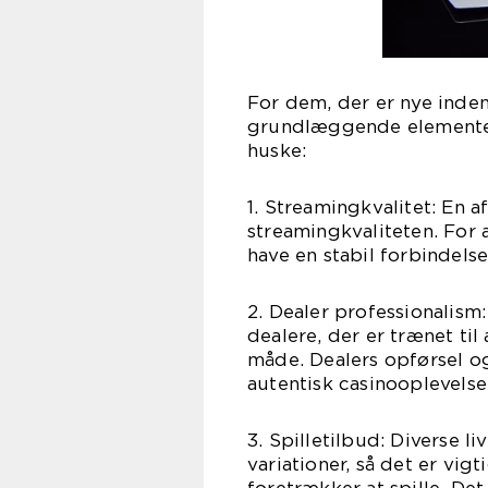
For dem, der er nye inden 
grundlæggende elementer 
huske:
1. Streamingkvalitet: En a
streamingkvaliteten. For a
have en stabil forbindel
2. Dealer professionalism:
dealere, der er trænet til
måde. Dealers opførsel o
autentisk casinooplevelse
3. Spilletilbud: Diverse l
variationer, så det er vigt