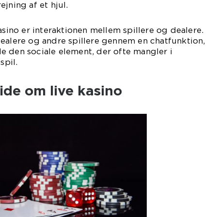
jning af et hjul.
asino er interaktionen mellem spillere og dealere.
ealere og andre spillere gennem en chatfunktion,
e den sociale element, der ofte mangler i
spil.
vide om live kasino