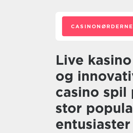
CASINONØRDERNE
Live kasino er en spændende
og innovat
casino spil
stor popula
entusiaster