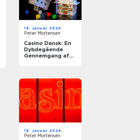
18. januar 2024
Peter Mortensen
Casino Dansk: En
Dybdegående
Gennemgang af
Danmarks Bedste
Casino Spil
18. januar 2024
Peter Mortensen