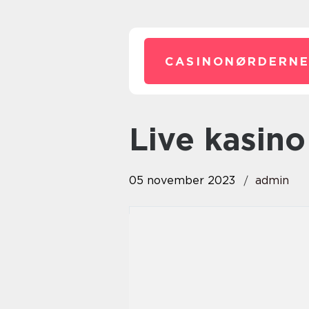
CASINONØRDERNE
live kasino
05 november 2023
admin