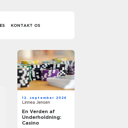
ES
KONTAKT OS
12. september 2024
Linnea Jensen
En Verden af
Underholdning:
Casino