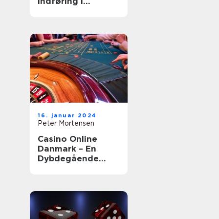
indføring i
casinospil i
Danmark
16. januar 2024
Peter Mortensen
Casino Online
Danmark – En
Dybdegående
Guide til Online
Casino Spil