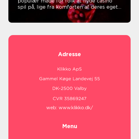
populær måde for folk at nyde casino
spil på, lige fra komforten af deres eget
hjem
Adresse
web:
www.klikko.dk/
Menu