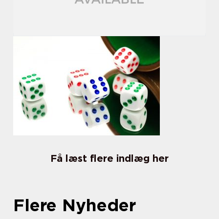
Få læst flere indlæg her
Flere Nyheder