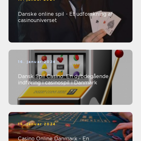
Danske online spil - Et udforskning af
casinouniverset
16. januar 2024
Dansk Spil Casino: En dybdegående
indføring i casinospil i Danmark
16. januar 2024
Casino Online Danmark - En