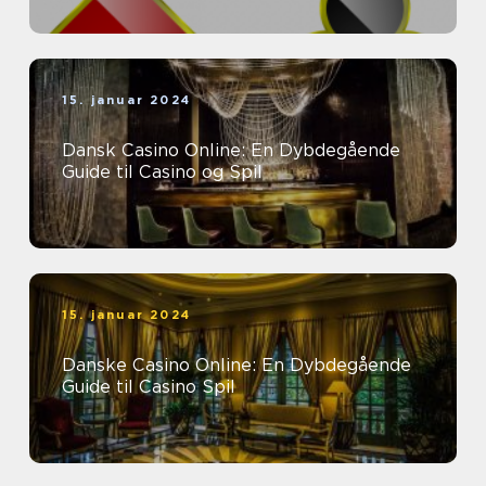
15. januar 2024
Dansk Casino Online: En Dybdegående
Guide til Casino og Spil
15. januar 2024
Danske Casino Online: En Dybdegående
Guide til Casino Spil