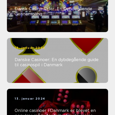
Dansk Casino Sider: En Dybdegående
Gennemgang
13. januar 2024
Danske Casinoer: En dybdegående guide
til casinospil i Danmark
13. januar 2024
Online casinoer i Danmark er blevet en