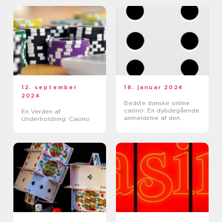
12. september
18. januar 2024
2024
Bedste danske online
casino: En dybdegående
En Verden af
anmeldelse af den
Underholdning: Casino
førende spilledestination