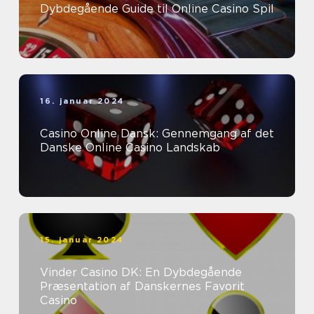
Dybdegående Guide til Online Casino Spil
16. januar 2024
Casino Online Dansk: Gennemgang af det
Danske Online Casino Landskab
15. januar 2024
Vinder Casino DK: En Dybdegående
Præsentation af Danskernes Favorit
Casino