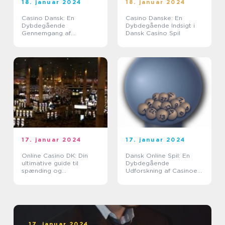
18. januar 2024
18. januar 2024
Casino Dansk: En
Casino Danske: En
Dybdegående
Dybdegående Indsigt i
Gennemgang af
Dansk Casino Spil
Danmarks Bedste Casino
Spil
17. januar 2024
17. januar 2024
Online Casino DK: Din
Dansk Online Spil: En
ultimative guide til
Dybdegående
spænding og
Udforskning af Casinoer
underholdning
og Spil
17. januar 2024