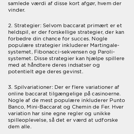
samlede værdi af disse kort afgør, hvem der
vinder.
2. Strategier: Selvom baccarat primært er et
heldspil, er der forskellige strategier, der kan
forbedre din chance for succes. Nogle
populære strategier inkluderer Martingale-
systemet, Fibonacci-sekvensen og Paroli-
systemet. Disse strategier kan hjælpe spillere
med at håndtere deres indsatser og
potentielt øge deres gevinst.
3. Spilvariationer: Der er flere variationer af
online baccarat tilgængelige på casinoerne.
Nogle af de mest populære inkluderer Punto
Banco, Mini-Baccarat og Chemin de Fer. Hver
variation har sine egne regler og unikke
spilleoplevelse, så det er værd at udforske
dem alle.