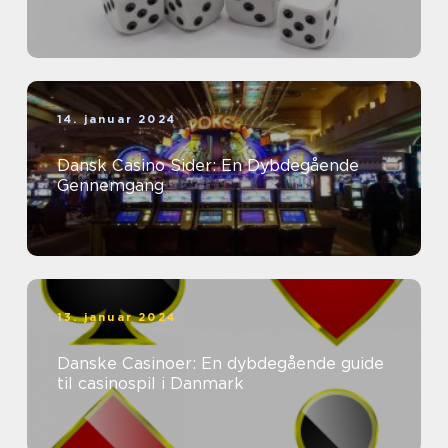
14. januar 2024
Dansk Casino Sider: En Dybdegående
Gennemgang
13. januar 2024
Danske Casinoer: En dybdegående guide
til casinospil i Danmark