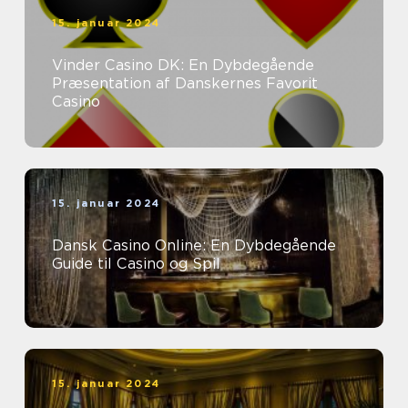
15. januar 2024
Vinder Casino DK: En Dybdegående
Præsentation af Danskernes Favorit
Casino
15. januar 2024
Dansk Casino Online: En Dybdegående
Guide til Casino og Spil
15. januar 2024