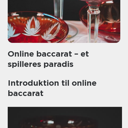
Online baccarat – et
spilleres paradis
Introduktion til online
baccarat