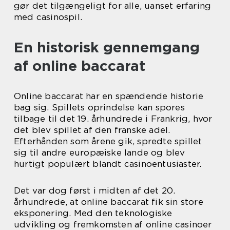
gør det tilgængeligt for alle, uanset erfaring
med casinospil.
En historisk gennemgang
af online baccarat
Online baccarat har en spændende historie
bag sig. Spillets oprindelse kan spores
tilbage til det 19. århundrede i Frankrig, hvor
det blev spillet af den franske adel.
Efterhånden som årene gik, spredte spillet
sig til andre europæiske lande og blev
hurtigt populært blandt casinoentusiaster.
Det var dog først i midten af det 20.
århundrede, at online baccarat fik sin store
eksponering. Med den teknologiske
udvikling og fremkomsten af online casinoer