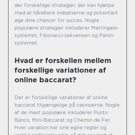
der forskellige strategier, der kan hjælpe
med at håndtere indsatserne og potentielt
øge dine chancer for succes. Nogle
populære strategier inkluderer Martingale-
systemet, Fibonacci-sekvensen og Paroli-
systemet.
Hvad er forskellen mellem
forskellige variationer af
online baccarat?
Der er forskellige variationer af online
baccarat tilgængelige på casinoerne. Nogle
af de mest populære inkluderer Punto
Banco, Mini-Baccarat og Chemin de Fer.
Hver variation har sine egne regler og