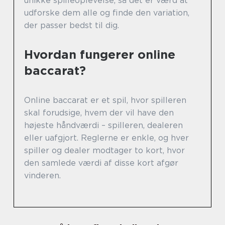
unikke spilleoplevelse, så det er værd at
udforske dem alle og finde den variation,
der passer bedst til dig.
Hvordan fungerer online
baccarat?
Online baccarat er et spil, hvor spilleren
skal forudsige, hvem der vil have den
højeste håndværdi – spilleren, dealeren
eller uafgjort. Reglerne er enkle, og hver
spiller og dealer modtager to kort, hvor
den samlede værdi af disse kort afgør
vinderen.