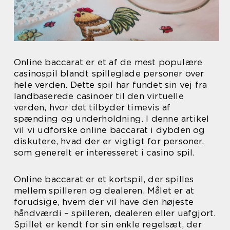
Online baccarat er et af de mest populære
casinospil blandt spilleglade personer over
hele verden. Dette spil har fundet sin vej fra
landbaserede casinoer til den virtuelle
verden, hvor det tilbyder timevis af
spænding og underholdning. I denne artikel
vil vi udforske online baccarat i dybden og
diskutere, hvad der er vigtigt for personer,
som generelt er interesseret i casino spil.
Online baccarat er et kortspil, der spilles
mellem spilleren og dealeren. Målet er at
forudsige, hvem der vil have den højeste
håndværdi – spilleren, dealeren eller uafgjort.
Spillet er kendt for sin enkle regelsæt, der