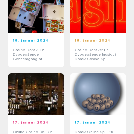
18. januar 2024
18. januar 2024
Casino Dansk: En
Casino Danske: En
Dybdegående
Dybdegående Indsigt i
Gennemgang af
Dansk Casino Spil
Danmarks Bedste Casino
Spil
17. januar 2024
17. januar 2024
Online Casino DK: Din
Dansk Online Spil: En