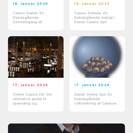
18. januar 2024
18. januar 2024
Casino Dansk: En
Casino Danske: En
Dybdegående
Dybdegående Indsigt i
Gennemgang af
Dansk Casino Spil
Danmarks Bedste Casino
Spil
17. januar 2024
17. januar 2024
Online Casino DK: Din
Dansk Online Spil: En
ultimative guide til
Dybdegående
spænding og
Udforskning af Casinoer
underholdning
og Spil