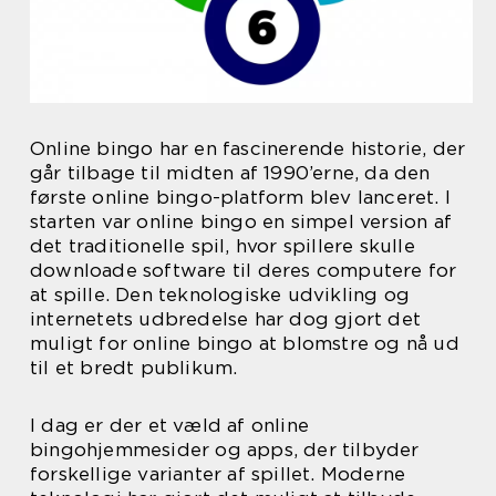
Online bingo har en fascinerende historie, der
går tilbage til midten af 1990’erne, da den
første online bingo-platform blev lanceret. I
starten var online bingo en simpel version af
det traditionelle spil, hvor spillere skulle
downloade software til deres computere for
at spille. Den teknologiske udvikling og
internetets udbredelse har dog gjort det
muligt for online bingo at blomstre og nå ud
til et bredt publikum.
I dag er der et væld af online
bingohjemmesider og apps, der tilbyder
forskellige varianter af spillet. Moderne