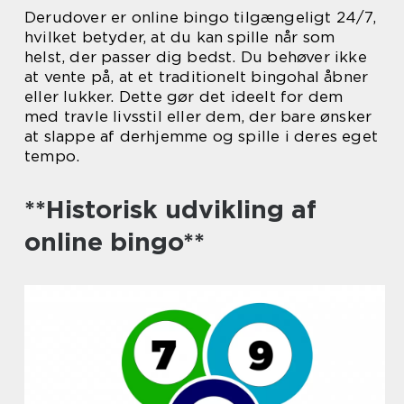
Derudover er online bingo tilgængeligt 24/7,
hvilket betyder, at du kan spille når som
helst, der passer dig bedst. Du behøver ikke
at vente på, at et traditionelt bingohal åbner
eller lukker. Dette gør det ideelt for dem
med travle livsstil eller dem, der bare ønsker
at slappe af derhjemme og spille i deres eget
tempo.
**Historisk udvikling af
online bingo**