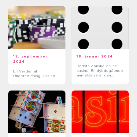
12. september
18. januar 2024
2024
Bedste danske online
casino: En dybdegående
En Verden af
anmeldelse af den
Underholdning: Casino
førende spilledestination