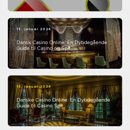
15. januar 2024
Dansk Casino Online: En Dybdegående
Guide til Casino og Spil
15. januar 2024
Danske Casino Online: En Dybdegående
Guide til Casino Spil