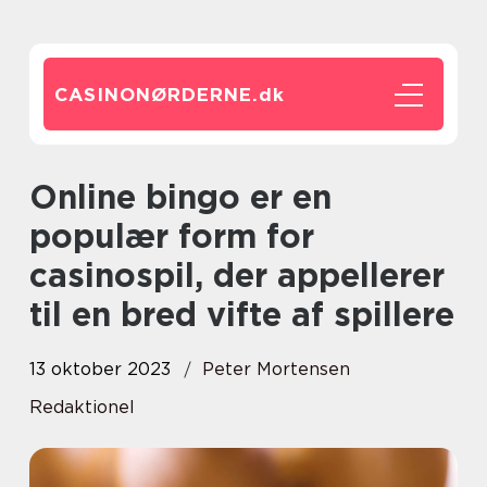
CASINONØRDERNE.
dk
Online bingo er en
populær form for
casinospil, der appellerer
til en bred vifte af spillere
13 oktober 2023
Peter Mortensen
Redaktionel