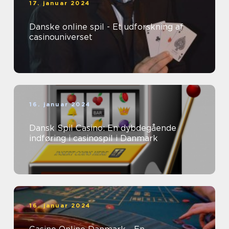
17. januar 2024
Danske online spil - Et udforskning af
casinouniverset
16. januar 2024
Dansk Spil Casino: En dybdegående
indføring i casinospil i Danmark
16. januar 2024