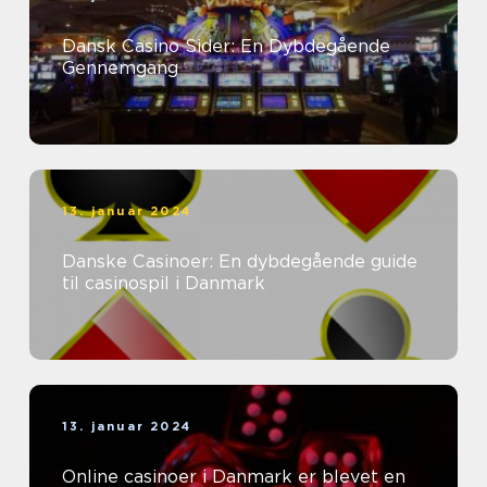
Dansk Casino Sider: En Dybdegående
Gennemgang
13. januar 2024
Danske Casinoer: En dybdegående guide
til casinospil i Danmark
13. januar 2024
Online casinoer i Danmark er blevet en