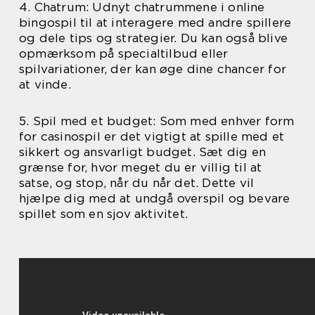
4. Chatrum: Udnyt chatrummene i online
bingospil til at interagere med andre spillere
og dele tips og strategier. Du kan også blive
opmærksom på specialtilbud eller
spilvariationer, der kan øge dine chancer for
at vinde.
5. Spil med et budget: Som med enhver form
for casinospil er det vigtigt at spille med et
sikkert og ansvarligt budget. Sæt dig en
grænse for, hvor meget du er villig til at
satse, og stop, når du når det. Dette vil
hjælpe dig med at undgå overspil og bevare
spillet som en sjov aktivitet.