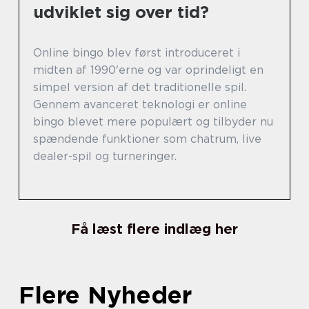
udviklet sig over tid?
Online bingo blev først introduceret i
midten af 1990'erne og var oprindeligt en
simpel version af det traditionelle spil.
Gennem avanceret teknologi er online
bingo blevet mere populært og tilbyder nu
spændende funktioner som chatrum, live
dealer-spil og turneringer.
Få læst flere indlæg her
Flere Nyheder