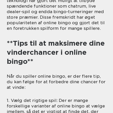
teknologi har gjort det muligt at tilbyde
spændende funktioner som chatrum, live
dealer-spil og endda bingo-turneringer med
store præmier. Disse fremskridt har øget
populariteten af online bingo og gjort det til
en foretrukken spilform for mange spillere.
**Tips til at maksimere dine
vinderchancer i online
bingo**
Når du spiller online bingo, er der flere tip,
du kan følge for at forbedre dine chancer for
at vinde:
1. Vælg det rigtige spil: Der er mange
forskellige varianter af online bingo at vælge
imellem, så det er vigtigt at finde det, der