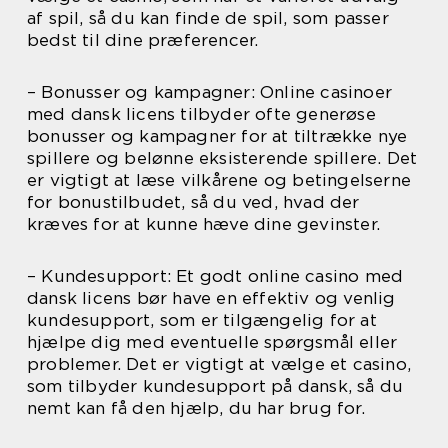
af spil, så du kan finde de spil, som passer
bedst til dine præferencer.
– Bonusser og kampagner: Online casinoer
med dansk licens tilbyder ofte generøse
bonusser og kampagner for at tiltrække nye
spillere og belønne eksisterende spillere. Det
er vigtigt at læse vilkårene og betingelserne
for bonustilbudet, så du ved, hvad der
kræves for at kunne hæve dine gevinster.
– Kundesupport: Et godt online casino med
dansk licens bør have en effektiv og venlig
kundesupport, som er tilgængelig for at
hjælpe dig med eventuelle spørgsmål eller
problemer. Det er vigtigt at vælge et casino,
som tilbyder kundesupport på dansk, så du
nemt kan få den hjælp, du har brug for.