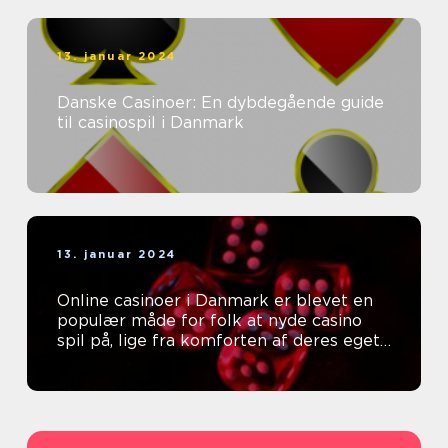
13. januar 2024
Danske Casinoer: En dybdegående guide
til casinospil i Danmark
13. januar 2024
Online casinoer i Danmark er blevet en
populær måde for folk at nyde casino
spil på, lige fra komforten af deres eget
hjem