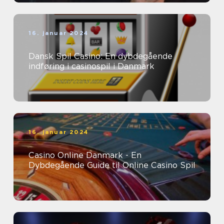
16. januar 2024
Dansk Spil Casino: En dybdegående
indføring i casinospil i Danmark
16. januar 2024
Casino Online Danmark - En
Dybdegående Guide til Online Casino Spil