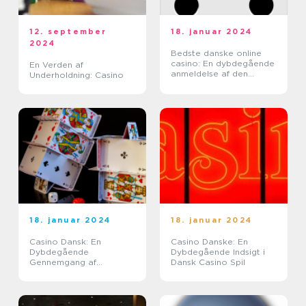
12. september
18. januar 2024
2024
Bedste danske online
casino: En dybdegående
En Verden af
anmeldelse af den
Underholdning: Casino
førende spilledestination
18. januar 2024
18. januar 2024
Casino Dansk: En
Casino Danske: En
Dybdegående
Dybdegående Indsigt i
Gennemgang af
Dansk Casino Spil
Danmarks Bedste Casino
Spil