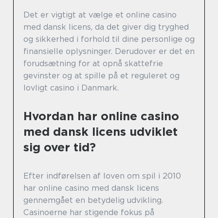
Det er vigtigt at vælge et online casino
med dansk licens, da det giver dig tryghed
og sikkerhed i forhold til dine personlige og
finansielle oplysninger. Derudover er det en
forudsætning for at opnå skattefrie
gevinster og at spille på et reguleret og
lovligt casino i Danmark.
Hvordan har online casino
med dansk licens udviklet
sig over tid?
Efter indførelsen af loven om spil i 2010
har online casino med dansk licens
gennemgået en betydelig udvikling.
Casinoerne har stigende fokus på