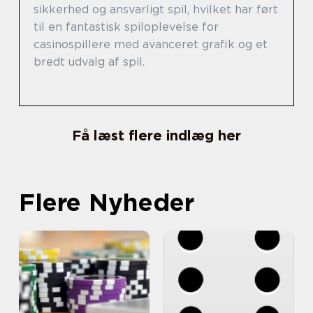
sikkerhed og ansvarligt spil, hvilket har ført
til en fantastisk spiloplevelse for
casinospillere med avanceret grafik og et
bredt udvalg af spil.
Få læst flere indlæg her
Flere Nyheder