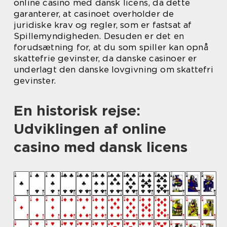
online casino med dansk licens, da dette
garanterer, at casinoet overholder de
juridiske krav og regler, som er fastsat af
Spillemyndigheden. Desuden er det en
forudsætning for, at du som spiller kan opnå
skattefrie gevinster, da danske casinoer er
underlagt den danske lovgivning om skattefri
gevinster.
En historisk rejse:
Udviklingen af online
casino med dansk licens