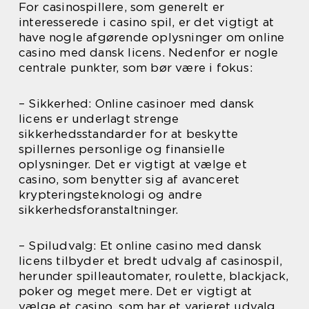
For casinospillere, som generelt er
interesserede i casino spil, er det vigtigt at
have nogle afgørende oplysninger om online
casino med dansk licens. Nedenfor er nogle
centrale punkter, som bør være i fokus:
– Sikkerhed: Online casinoer med dansk
licens er underlagt strenge
sikkerhedsstandarder for at beskytte
spillernes personlige og finansielle
oplysninger. Det er vigtigt at vælge et
casino, som benytter sig af avanceret
krypteringsteknologi og andre
sikkerhedsforanstaltninger.
– Spiludvalg: Et online casino med dansk
licens tilbyder et bredt udvalg af casinospil,
herunder spilleautomater, roulette, blackjack,
poker og meget mere. Det er vigtigt at
vælge et casino, som har et varieret udvalg