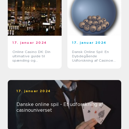
17. januar 2024
17. januar 2024
Online Casino DK: Din
Dansk Online Spil: En
ultimative guide til
Dybdegående
spænding og
Udforskning af Casinoer
underholdning
og Spil
17. januar 2024
Danske online spil - Et udforskning af
casinouniverset