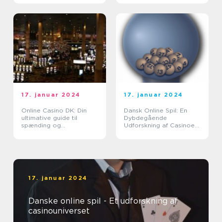
Spil
17. januar 2024
17. januar 2024
Online Casino DK: Din
Dansk Online Spil: En
ultimative guide til
Dybdegående
spænding og
Udforskning af Casinoer
underholdning
og Spil
17. januar 2024
Danske online spil - Et udforskning af
casinouniverset