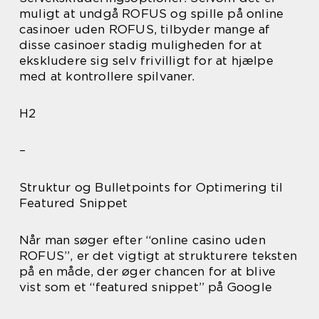
muligt at undgå ROFUS og spille på online
casinoer uden ROFUS, tilbyder mange af
disse casinoer stadig muligheden for at
ekskludere sig selv frivilligt for at hjælpe
med at kontrollere spilvaner.
H2
–
Struktur og Bulletpoints for Optimering til
Featured Snippet
Når man søger efter “online casino uden
ROFUS”, er det vigtigt at strukturere teksten
på en måde, der øger chancen for at blive
vist som et “featured snippet” på Google