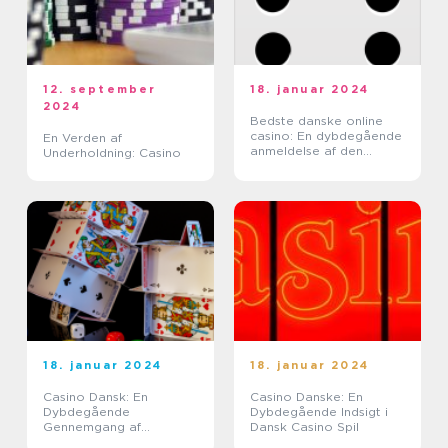
12. september
18. januar 2024
2024
Bedste danske online
casino: En dybdegående
En Verden af
anmeldelse af den
Underholdning: Casino
førende spilledestination
18. januar 2024
18. januar 2024
Casino Dansk: En
Casino Danske: En
Dybdegående
Dybdegående Indsigt i
Gennemgang af
Dansk Casino Spil
Danmarks Bedste Casino