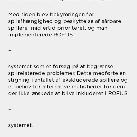
Med tiden blev bekymringen for
spilafhængighed og beskyttelse af sårbare
spillere imidlertid prioriteret, og man
implementerede ROFUS
–
systemet som et forsøg på at begrænse
spilrelaterede problemer. Dette medførte en
stigning i antallet af ekskluderede spillere og
et behov for alternative muligheder for dem,
der ikke ønskede at blive inkluderet i ROFUS
–
systemet.