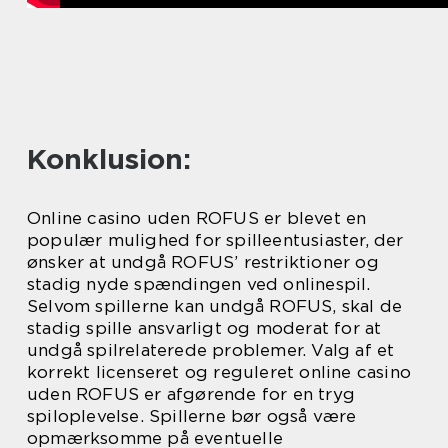
Konklusion:
Online casino uden ROFUS er blevet en
populær mulighed for spilleentusiaster, der
ønsker at undgå ROFUS’ restriktioner og
stadig nyde spændingen ved onlinespil.
Selvom spillerne kan undgå ROFUS, skal de
stadig spille ansvarligt og moderat for at
undgå spilrelaterede problemer. Valg af et
korrekt licenseret og reguleret online casino
uden ROFUS er afgørende for en tryg
spiloplevelse. Spillerne bør også være
opmærksomme på eventuelle