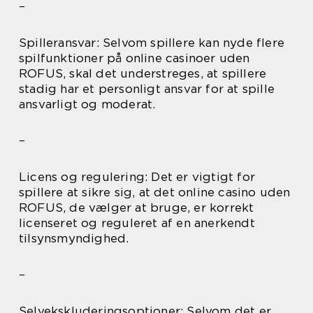
–
Spilleransvar: Selvom spillere kan nyde flere
spilfunktioner på online casinoer uden
ROFUS, skal det understreges, at spillere
stadig har et personligt ansvar for at spille
ansvarligt og moderat.
–
Licens og regulering: Det er vigtigt for
spillere at sikre sig, at det online casino uden
ROFUS, de vælger at bruge, er korrekt
licenseret og reguleret af en anerkendt
tilsynsmyndighed.
–
Selvekskluderingsoptioner: Selvom det er