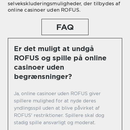
selvekskluderingsmuligheder, der tilbydes af
online casinoer uden ROFUS.
FAQ
Er det muligt at undgå
ROFUS og spille på online
casinoer uden
begrænsninger?
Ja, online casinoer uden ROFUS giver
spillere mulighed for at nyde deres
yndlingsspil uden at blive påvirket af
ROFUS' restriktioner. Spillere skal dog
stadig spille ansvarligt og moderat.