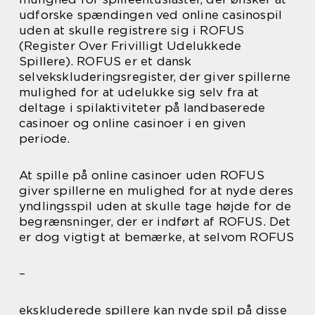
udforske spændingen ved online casinospil
uden at skulle registrere sig i ROFUS
(Register Over Frivilligt Udelukkede
Spillere). ROFUS er et dansk
selvekskluderingsregister, der giver spillerne
mulighed for at udelukke sig selv fra at
deltage i spilaktiviteter på landbaserede
casinoer og online casinoer i en given
periode.
At spille på online casinoer uden ROFUS
giver spillerne en mulighed for at nyde deres
yndlingsspil uden at skulle tage højde for de
begrænsninger, der er indført af ROFUS. Det
er dog vigtigt at bemærke, at selvom ROFUS
–
ekskluderede spillere kan nyde spil på disse