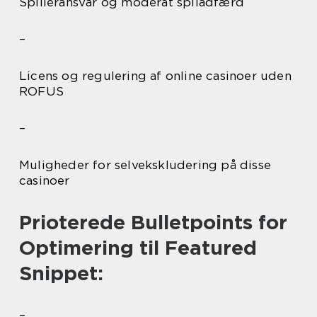
Spilleransvar og moderat spiladfærd
–
Licens og regulering af online casinoer uden
ROFUS
–
Muligheder for selvekskludering på disse
casinoer
Prioterede Bulletpoints for
Optimering til Featured
Snippet:
–