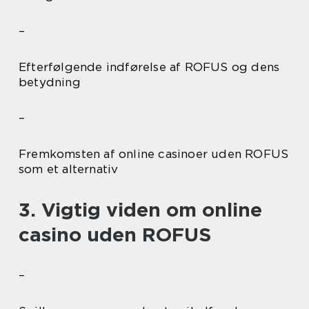
–
Efterfølgende indførelse af ROFUS og dens
betydning
–
Fremkomsten af online casinoer uden ROFUS
som et alternativ
3. Vigtig viden om online
casino uden ROFUS
–