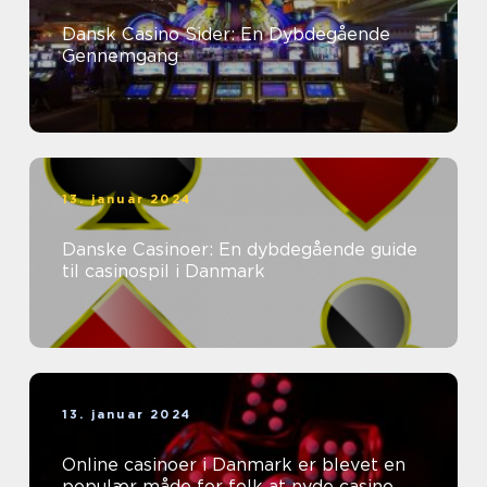
Dansk Casino Sider: En Dybdegående
Gennemgang
13. januar 2024
Danske Casinoer: En dybdegående guide
til casinospil i Danmark
13. januar 2024
Online casinoer i Danmark er blevet en
populær måde for folk at nyde casino