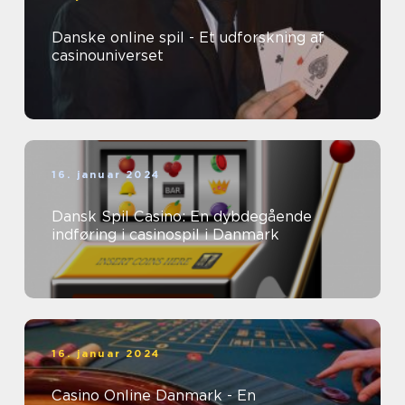
Danske online spil - Et udforskning af
casinouniverset
16. januar 2024
Dansk Spil Casino: En dybdegående
indføring i casinospil i Danmark
16. januar 2024
Casino Online Danmark - En