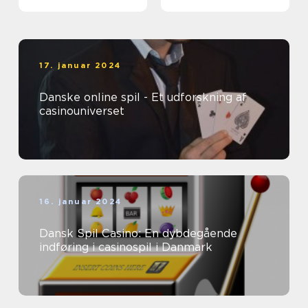
underholdning
og Spil
17. januar 2024
Danske online spil - Et udforskning af
casinouniverset
16. januar 2024
Dansk Spil Casino: En dybdegående
indføring i casinospil i Danmark