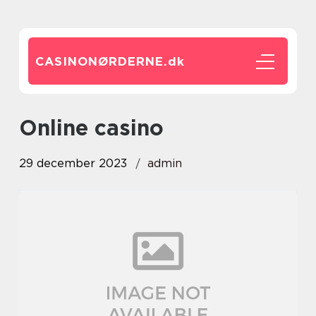
CASINONØRDERNE.
dk
online casino
29 december 2023
admin