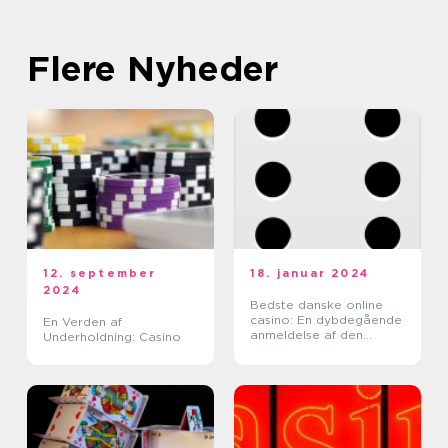
Flere Nyheder
12. september
18. januar 2024
2024
Bedste danske online
casino: En dybdegående
En Verden af
anmeldelse af den
Underholdning: Casino
førende spilledestination