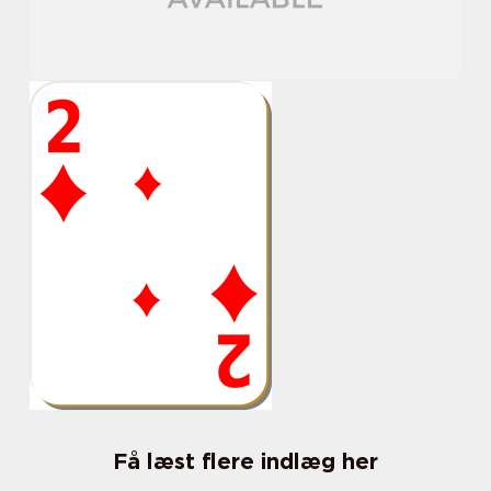
Få læst flere indlæg her