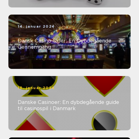
14. januar 2024
Dansk Casino Sider: En Dybdegående
Gennemgang
13. januar 2024
Danske Casinoer: En dybdegående guide
til casinospil i Danmark