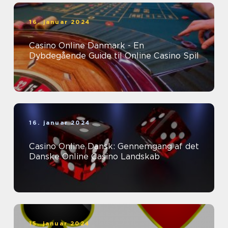
16. januar 2024
Casino Online Danmark - En
Dybdegående Guide til Online Casino Spil
16. januar 2024
Casino Online Dansk: Gennemgang af det
Danske Online Casino Landskab
15. januar 2024