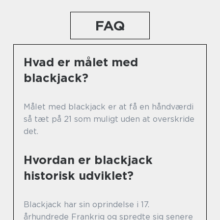
FAQ
Hvad er målet med
blackjack?
Målet med blackjack er at få en håndværdi
så tæt på 21 som muligt uden at overskride
det.
Hvordan er blackjack
historisk udviklet?
Blackjack har sin oprindelse i 17.
århundrede Frankrig og spredte sig senere