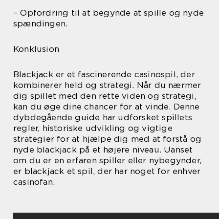
– Opfordring til at begynde at spille og nyde
spændingen.
Konklusion
Blackjack er et fascinerende casinospil, der
kombinerer held og strategi. Når du nærmer
dig spillet med den rette viden og strategi,
kan du øge dine chancer for at vinde. Denne
dybdegående guide har udforsket spillets
regler, historiske udvikling og vigtige
strategier for at hjælpe dig med at forstå og
nyde blackjack på et højere niveau. Uanset
om du er en erfaren spiller eller nybegynder,
er blackjack et spil, der har noget for enhver
casinofan.