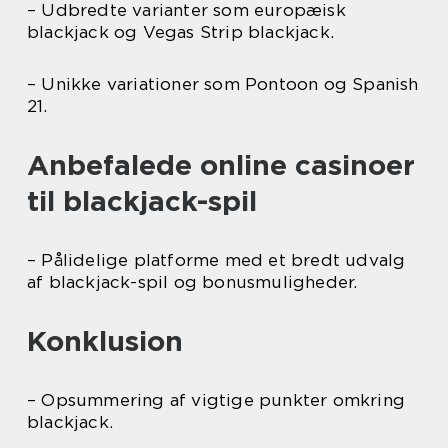
– Udbredte varianter som europæisk
blackjack og Vegas Strip blackjack.
– Unikke variationer som Pontoon og Spanish
21.
Anbefalede online casinoer
til blackjack-spil
– Pålidelige platforme med et bredt udvalg
af blackjack-spil og bonusmuligheder.
Konklusion
– Opsummering af vigtige punkter omkring
blackjack.