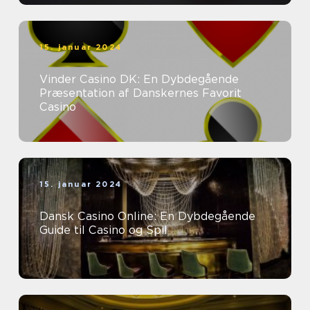
15. januar 2024
Vinder Casino DK: En Dybdegående
Præsentation af Danskernes Favorit
Casino
15. januar 2024
Dansk Casino Online: En Dybdegående
Guide til Casino og Spil