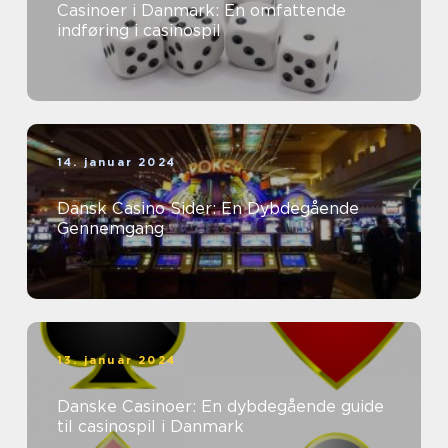
Casinoer i Danmark: En omfattende
indføring i casinospil
14. januar 2024
Dansk Casino Sider: En Dybdegående
Gennemgang
13. januar 2024
Danske Casinoer: En dybdegående guide
til casinospil i Danmark