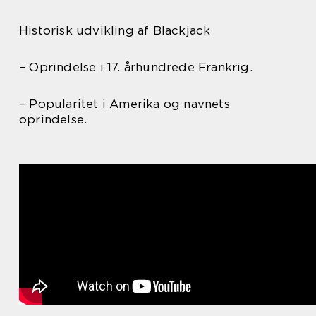
Historisk udvikling af Blackjack
– Oprindelse i 17. århundrede Frankrig.
– Popularitet i Amerika og navnets
oprindelse.