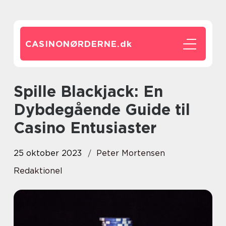
CASINONØRDERNE.
dk
Spille Blackjack: En
Dybdegående Guide til
Casino Entusiaster
25 oktober 2023
Peter Mortensen
Redaktionel