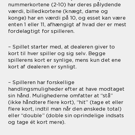
nummerkortene (2-10) har deres pålydende
værdi, billedkortene (knægt, dame og
konge) har en værdi på 10, og esset kan være
enten 1 eller 11, afhængigt af hvad der er mest
fordelagtigt for spilleren.
– Spillet starter med, at dealeren giver to
kort til hver spiller og sig selv. Begge
spillerens kort er synlige, mens kun det ene
kort af dealeren er synligt.
– Spilleren har forskellige
handlingsmuligheder efter at have modtaget
sin hånd. Mulighederne omfatter at “stå”
(ikke håndtere flere kort), “hit” (tage et eller
flere kort, indtil man når den ønskede total)
eller “double” (doble sin oprindelige indsats
og tage ét kort mere).