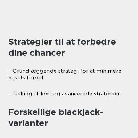
Strategier til at forbedre
dine chancer
– Grundlæggende strategi for at minimere
husets fordel.
– Tælling af kort og avancerede strategier.
Forskellige blackjack-
varianter