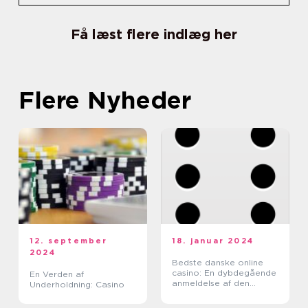
Få læst flere indlæg her
Flere Nyheder
12. september
18. januar 2024
2024
Bedste danske online
casino: En dybdegående
En Verden af
anmeldelse af den
Underholdning: Casino
førende spilledestination