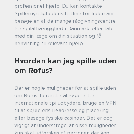
professionel hjælp. Du kan kontakte
Spillemyndighedens hotline for ludomani,
besøge en af de mange rådgivningscentre
for spilafhængighed i Danmark, eller tale
med din læge om din situation og få
henvisning til relevant hjælp.
Hvordan kan jeg spille uden
om Rofus?
Der er nogle muligheder for at spille uden
om Rofus, herunder at søge efter
internationale spiludbydere, bruge en VPN
til at skjule ens IP-adresse og placering,
eller besøge fysiske casinoer. Det er dog
vigtigt at understrege, at disse muligheder
kun skal udforskes af personer, der kan