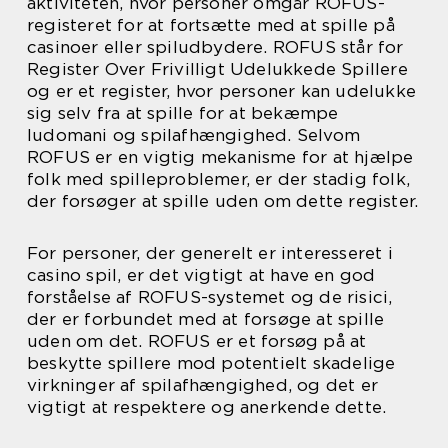
aktiviteten, hvor personer omgår ROFUS-
registeret for at fortsætte med at spille på
casinoer eller spiludbydere. ROFUS står for
Register Over Frivilligt Udelukkede Spillere
og er et register, hvor personer kan udelukke
sig selv fra at spille for at bekæmpe
ludomani og spilafhængighed. Selvom
ROFUS er en vigtig mekanisme for at hjælpe
folk med spilleproblemer, er der stadig folk,
der forsøger at spille uden om dette register.
For personer, der generelt er interesseret i
casino spil, er det vigtigt at have en god
forståelse af ROFUS-systemet og de risici,
der er forbundet med at forsøge at spille
uden om det. ROFUS er et forsøg på at
beskytte spillere mod potentielt skadelige
virkninger af spilafhængighed, og det er
vigtigt at respektere og anerkende dette.