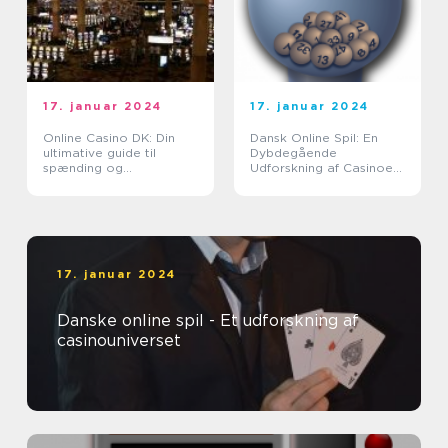
17. januar 2024
17. januar 2024
Online Casino DK: Din
Dansk Online Spil: En
ultimative guide til
Dybdegående
spænding og
Udforskning af Casinoer
underholdning
og Spil
17. januar 2024
Danske online spil - Et udforskning af
casinouniverset