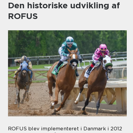
Den historiske udvikling af
ROFUS
ROFUS blev implementeret i Danmark i 2012