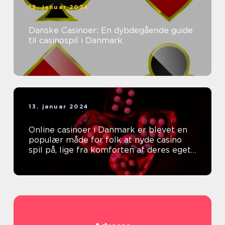
13. januar 2024
Danske Casinoer: En dybdegående guide
til casinospil i Danmark
13. januar 2024
Online casinoer i Danmark er blevet en
populær måde for folk at nyde casino
spil på, lige fra komforten af deres eget
hjem