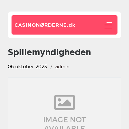
CASINONØRDERNE.
dk
spillemyndigheden
06 oktober 2023
admin