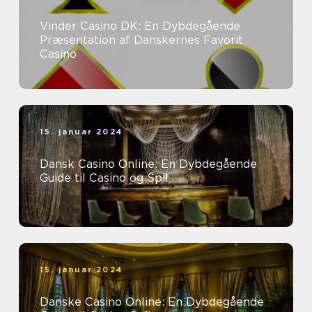
Vinder Casino DK: En Dybdegående
Præsentation af Danskernes Favorit
Casino
15. januar 2024
Dansk Casino Online: En Dybdegående
Guide til Casino og Spil
15. januar 2024
Danske Casino Online: En Dybdegående