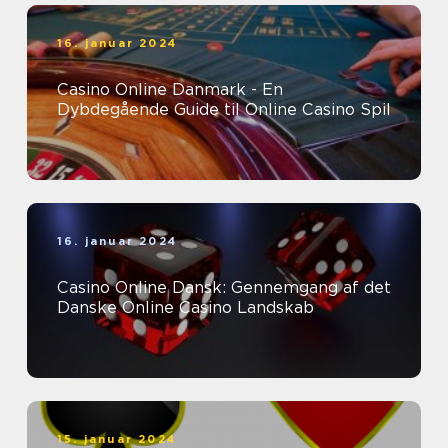
16. januar 2024
Casino Online Danmark - En
Dybdegående Guide til Online Casino Spil
16. januar 2024
Casino Online Dansk: Gennemgang af det
Danske Online Casino Landskab
15. januar 2024