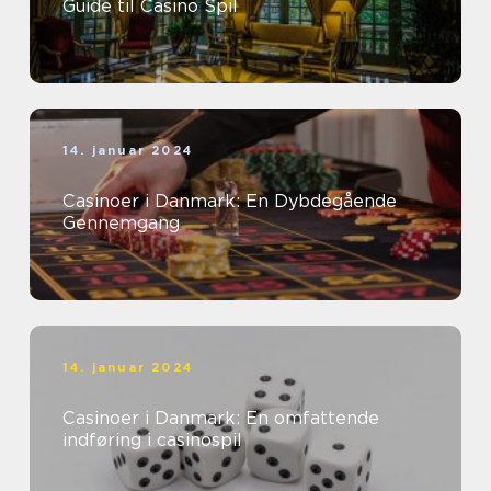
Guide til Casino Spil
14. januar 2024
Casinoer i Danmark: En Dybdegående
Gennemgang
14. januar 2024
Casinoer i Danmark: En omfattende
indføring i casinospil