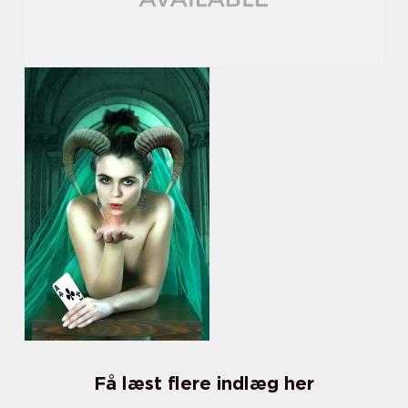
Få læst flere indlæg her