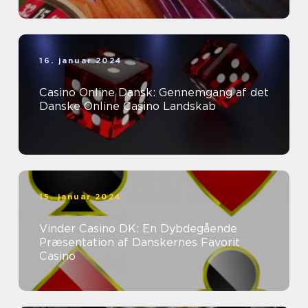
16. januar 2024
Casino Online Dansk: Gennemgang af det
Danske Online Casino Landskab
15. januar 2024
Vinder Casino DK: En Dybdegående
Præsentation af Danskernes Favorit
Casino