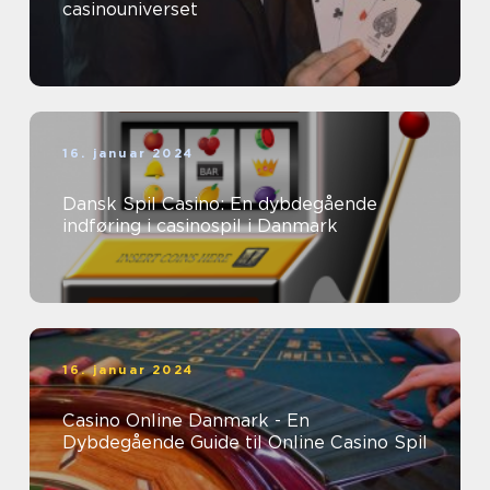
casinouniverset
16. januar 2024
Dansk Spil Casino: En dybdegående
indføring i casinospil i Danmark
16. januar 2024
Casino Online Danmark - En
Dybdegående Guide til Online Casino Spil