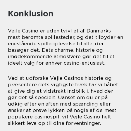
Konklusion
Vejle Casino er uden tvivl et af Danmarks
mest berømte spillesteder, og det tilbyder en
enestående spilleoplevelse til alle, der
besøger det. Dets charme, historie og
imødekommende atmosfære gør det til et
ideelt valg for enhver casino-entusiast.
Ved at udforske Vejle Casinos historie og
præsentere dets vigtigste træk har vi håbet
at give dig et vidstrakt indblik i, hvad der
gør det så specielt. Uanset om du er på
udkig efter en aften med spænding eller
ønsker at prøve lykken på nogle af de mest
populære casinospil, vil Vejle Casino helt
sikkert leve op til dine forventninger.