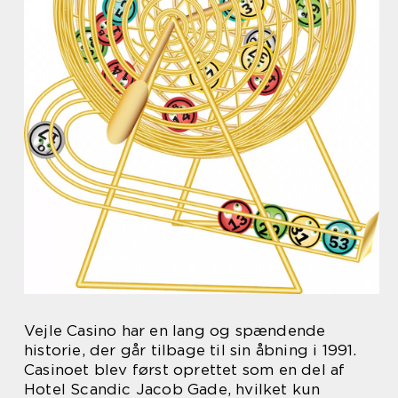
Vejle Casino har en lang og spændende
historie, der går tilbage til sin åbning i 1991.
Casinoet blev først oprettet som en del af
Hotel Scandic Jacob Gade, hvilket kun