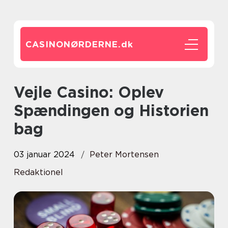
CASINONØRDERNE.
dk
Vejle Casino: Oplev
Spændingen og Historien
bag
03 januar 2024
Peter Mortensen
Redaktionel