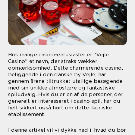
Hos mange casino-entusiaster er “Vejle
Casino” et navn, der straks vækker
opmærksomhed. Dette charmerende casino,
beliggende i den danske by Vejle, har
gennem årene tiltrukket utallige besøgende
med sin unikke atmosfære og fantastiske
spiludvalg. Hvis du er en af de personer, der
generelt er interesseret i casino spil, har du
helt sikkert også hørt om dette ikoniske
etablissement.
I denne artikel vil vi dykke ned i, hvad du bør