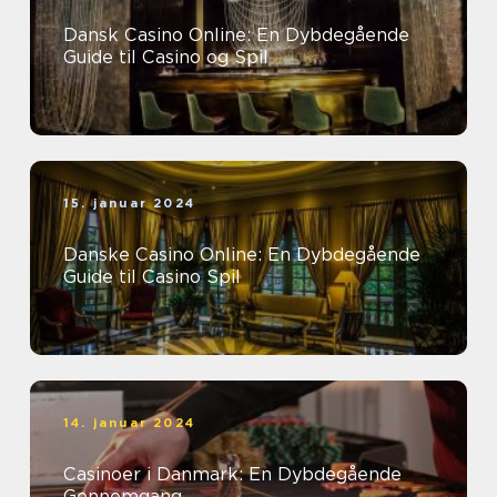
Dansk Casino Online: En Dybdegående
Guide til Casino og Spil
15. januar 2024
Danske Casino Online: En Dybdegående
Guide til Casino Spil
14. januar 2024
Casinoer i Danmark: En Dybdegående
Gennemgang