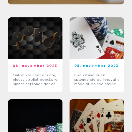
06. november 2023
05. november 2023
Online kasinoer er i dag
Live kasino er en
blevet utroligt populære
spændende og innovativ
blandt personer, der er
måde at opleve casino
interesseret i casino spil
spil på, som har vundet
stor popularitet blandt
entusiaster inden for
gambling