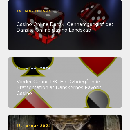
16. januar 2024
Casino Online Dansk: Gennemgang af det
Danske Online Casino Landskab
15. januar 2024
Vinder Casino DK: En Dybdegående
Præsentation af Danskernes Favorit
Casino
15. januar 2024