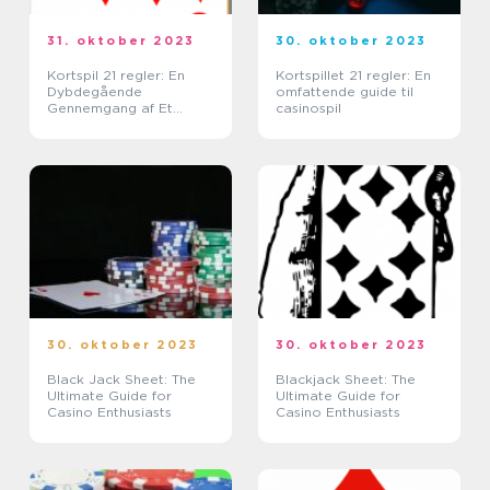
31. oktober 2023
30. oktober 2023
Kortspil 21 regler: En
Kortspillet 21 regler: En
Dybdegående
omfattende guide til
Gennemgang af Et
casinospil
Populært Casinospil
30. oktober 2023
30. oktober 2023
Black Jack Sheet: The
Blackjack Sheet: The
Ultimate Guide for
Ultimate Guide for
Casino Enthusiasts
Casino Enthusiasts