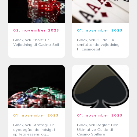
02. november 2023
01. november 2023
Blackjack Chart: En
Blackjack Guide: En
Vejledning til Casino Spil
omfattende vejledning
til casinospil
01. november 2023
01. november 2023
Blackjack Strategi: En
Blackjack Regler: Den
dybdegående indsigt i
Ultimative Guide til
spillets essens og
Casino Spillere