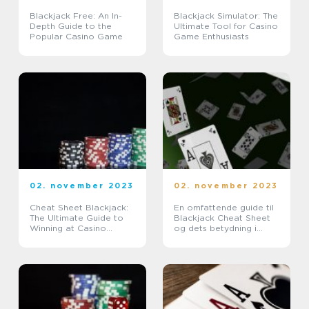
Blackjack Free: An In-
Blackjack Simulator: The
Depth Guide to the
Ultimate Tool for Casino
Popular Casino Game
Game Enthusiasts
02. november 2023
02. november 2023
Cheat Sheet Blackjack:
En omfattende guide til
The Ultimate Guide to
Blackjack Cheat Sheet
Winning at Casino
og dets betydning i
Games
casinospil