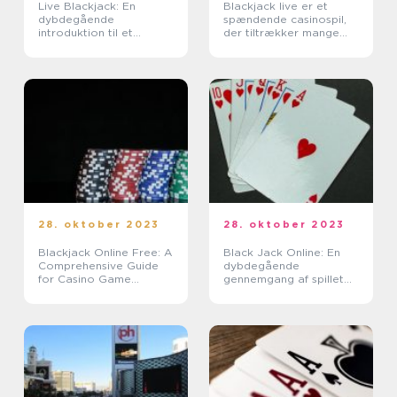
Live Blackjack: En
Blackjack live er et
dybdegående
spændende casinospil,
introduktion til et
der tiltrækker mange
populært casino spil
spillere både online og
offline
28. oktober 2023
28. oktober 2023
Blackjack Online Free: A
Black Jack Online: En
Comprehensive Guide
dybdegående
for Casino Game
gennemgang af spillet
Enthusiasts
og dets udvikling