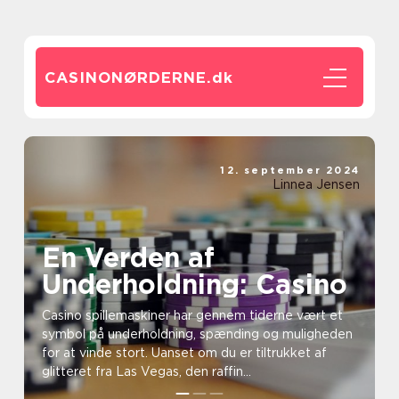
CASINONØRDERNE.
dk
12. september 2024
Linnea Jensen
En Verden af
Underholdning: Casino
Casino spillemaskiner har gennem tiderne vært et
symbol på underholdning, spænding og muligheden
for at vinde stort. Uanset om du er tiltrukket af
glitteret fra Las Vegas, den raffin...